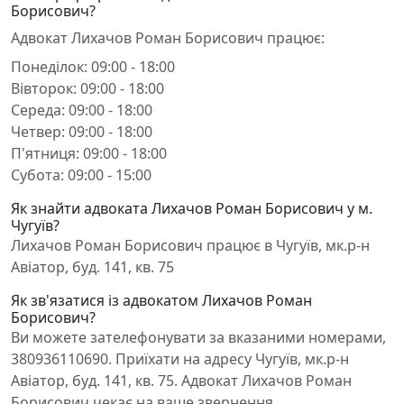
Борисович?
Адвокат Лихачов Роман Борисович працює:
Понеділок: 09:00 - 18:00
Вівторок: 09:00 - 18:00
Середа: 09:00 - 18:00
Четвер: 09:00 - 18:00
П'ятниця: 09:00 - 18:00
Субота: 09:00 - 15:00
Як знайти адвоката Лихачов Роман Борисович у м.
Чугуїв?
Лихачов Роман Борисович працює в Чугуїв, мк.р-н
Авіатор, буд. 141, кв. 75
Як зв'язатися із адвокатом Лихачов Роман
Борисович?
Ви можете зателефонувати за вказаними номерами,
380936110690. Приїхати на адресу Чугуїв, мк.р-н
Авіатор, буд. 141, кв. 75. Адвокат Лихачов Роман
Борисович чекає на ваше звернення.