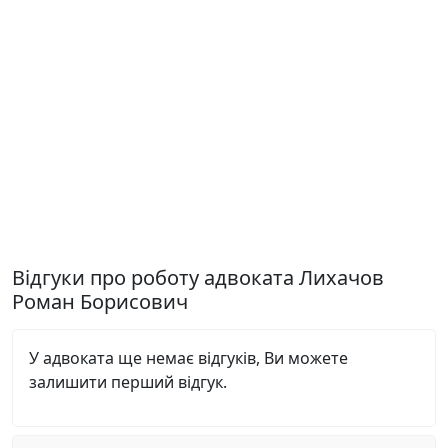
Відгуки про роботу адвоката Лихачов
Роман Борисович
У адвоката ще немає відгуків, Ви можете
залишити перший відгук.