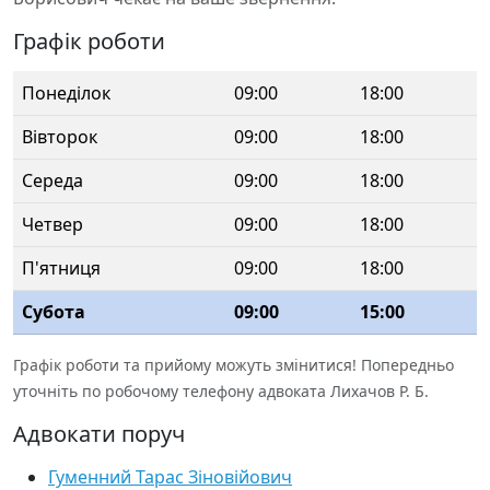
Графік роботи
Понеділок
09:00
18:00
Вівторок
09:00
18:00
Середа
09:00
18:00
Четвер
09:00
18:00
П'ятниця
09:00
18:00
Субота
09:00
15:00
Графік роботи та прийому можуть змінитися! Попередньо
уточніть по робочому телефону адвоката Лихачов Р. Б.
Адвокати поруч
Гуменний Тарас Зіновійович