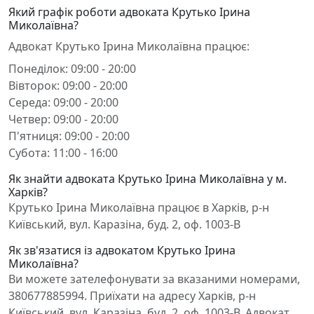
Який графік роботи адвоката Крутько Ірина
Миколаївна?
Адвокат Крутько Ірина Миколаївна працює:
Понеділок: 09:00 - 20:00
Вівторок: 09:00 - 20:00
Середа: 09:00 - 20:00
Четвер: 09:00 - 20:00
П'ятниця: 09:00 - 20:00
Субота: 11:00 - 16:00
Як знайти адвоката Крутько Ірина Миколаївна у м.
Харків?
Крутько Ірина Миколаївна працює в Харків, р-н
Київський, вул. Каразіна, буд. 2, оф. 1003-В
Як зв'язатися із адвокатом Крутько Ірина
Миколаївна?
Ви можете зателефонувати за вказаними номерами,
380677885994. Приїхати на адресу Харків, р-н
Київський, вул. Каразіна, буд. 2, оф. 1003-В. Адвокат