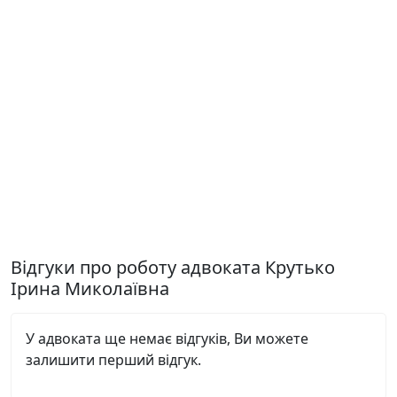
Відгуки про роботу адвоката Крутько
Ірина Миколаївна
У адвоката ще немає відгуків, Ви можете
залишити перший відгук.