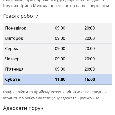
Крутько Ірина Миколаївна чекає на ваше звернення.
Графік роботи
Понеділок
09:00
20:00
Вівторок
09:00
20:00
Середа
09:00
20:00
Четвер
09:00
20:00
П'ятниця
09:00
20:00
Субота
11:00
16:00
Графік роботи та прийому можуть змінитися! Попередньо
уточніть по робочому телефону адвоката Крутько І. М.
Адвокати поруч