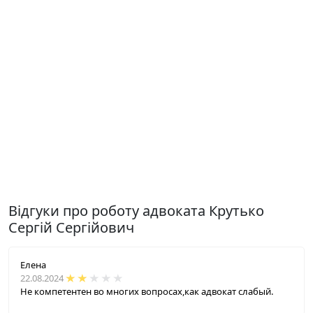
Відгуки про роботу адвоката Крутько
Сергій Сергійович
Елена
22.08.2024
Не компетентен во многих вопросах,как адвокат слабый.