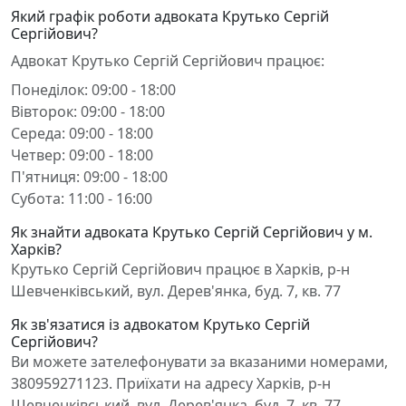
Який графік роботи адвоката Крутько Сергій
Сергійович?
Адвокат Крутько Сергій Сергійович працює:
Понеділок: 09:00 - 18:00
Вівторок: 09:00 - 18:00
Середа: 09:00 - 18:00
Четвер: 09:00 - 18:00
П'ятниця: 09:00 - 18:00
Субота: 11:00 - 16:00
Як знайти адвоката Крутько Сергій Сергійович у м.
Харків?
Крутько Сергій Сергійович працює в Харків, р-н
Шевченківський, вул. Дерев'янка, буд. 7, кв. 77
Як зв'язатися із адвокатом Крутько Сергій
Сергійович?
Ви можете зателефонувати за вказаними номерами,
380959271123. Приїхати на адресу Харків, р-н
Шевченківський, вул. Дерев'янка, буд. 7, кв. 77.