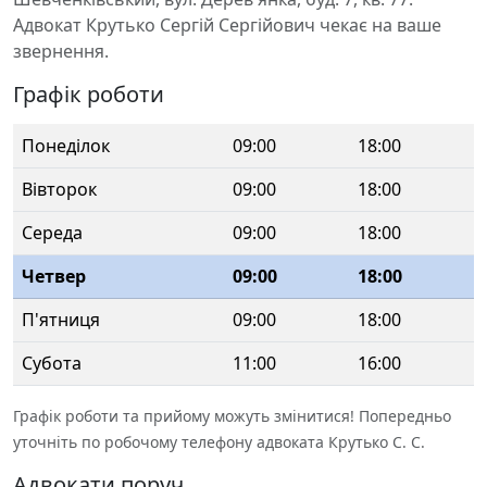
Адвокат Крутько Сергій Сергійович чекає на ваше
звернення.
Графік роботи
Понеділок
09:00
18:00
Вівторок
09:00
18:00
Середа
09:00
18:00
Четвер
09:00
18:00
П'ятниця
09:00
18:00
Субота
11:00
16:00
Графік роботи та прийому можуть змінитися! Попередньо
уточніть по робочому телефону адвоката Крутько С. С.
Адвокати поруч