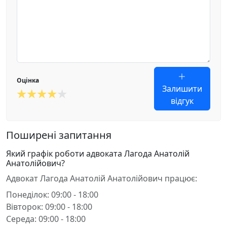
Оцінка
Залишити
відгук
Поширені запитання
Який графік роботи адвоката Лагода Анатолій
Анатолійович?
Адвокат Лагода Анатолій Анатолійович працює:
Понеділок: 09:00 - 18:00
Вівторок: 09:00 - 18:00
Середа: 09:00 - 18:00