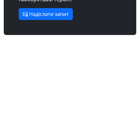
Надіслати запит