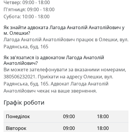
Четвер: 09:00 - 18:00
П'ятниця: 09:00 - 18:00
Субота: 10:00 - 18:00
Як знайти адвоката Лагода Анатолій Анатолійович у
м. Олешки?
Лагода Анатолій Анатолійович працює в Олешки, вул.
Радянська, буд. 165
Як зв'язатися із адвокатом Лагода Анатолій
Анатолійович?
Ви можете зателефонувати за вказаними номерами,
380506232021. Приїхати на адресу Олешки, вул.
Радянська, буд. 165. Адвокат Лагода Анатолій
Анатолійович чекає на ваше звернення.
Графік роботи
Понеділок
09:00
18:00
Вівторок
09:00
18:00