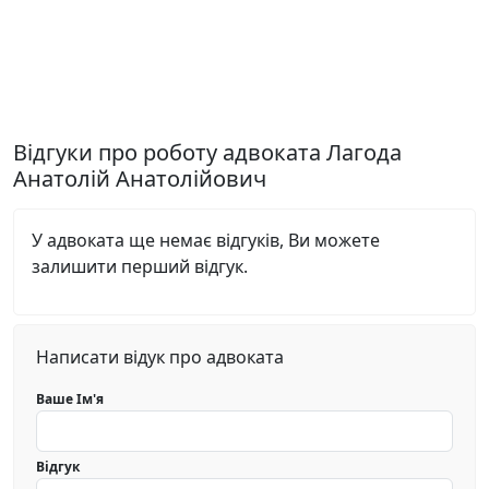
Відгуки про роботу адвоката Лагода
Анатолій Анатолійович
У адвоката ще немає відгуків, Ви можете
залишити перший відгук.
Написати відук про адвоката
Ваше Ім'я
Відгук