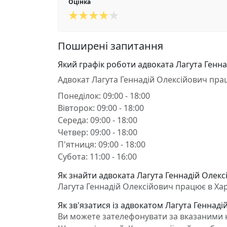
Оцінка
Поширені запитання
Який графік роботи адвоката Лагута Генн
Адвокат Лагута Геннадій Олексійович пра
Понеділок: 09:00 - 18:00
Вівторок: 09:00 - 18:00
Середа: 09:00 - 18:00
Четвер: 09:00 - 18:00
П'ятниця: 09:00 - 18:00
Субота: 11:00 - 16:00
Як знайти адвоката Лагута Геннадій Олексі
Лагута Геннадій Олексійович працює в Харк
Як зв'язатися із адвокатом Лагута Геннаді
Ви можете зателефонувати за вказаними н