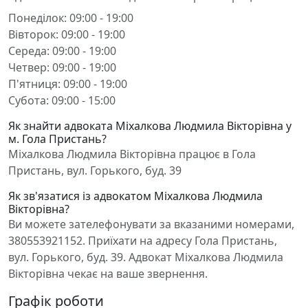
Понеділок: 09:00 - 19:00
Вівторок: 09:00 - 19:00
Середа: 09:00 - 19:00
Четвер: 09:00 - 19:00
П'ятниця: 09:00 - 19:00
Субота: 09:00 - 15:00
Як знайти адвоката Міхалкова Людмила Вікторівна у
м. Гола Пристань?
Міхалкова Людмила Вікторівна працює в Гола
Пристань, вул. Горького, буд. 39
Як зв'язатися із адвокатом Міхалкова Людмила
Вікторівна?
Ви можете зателефонувати за вказаними номерами,
380553921152. Приїхати на адресу Гола Пристань,
вул. Горького, буд. 39. Адвокат Міхалкова Людмила
Вікторівна чекає на ваше звернення.
Графік роботи