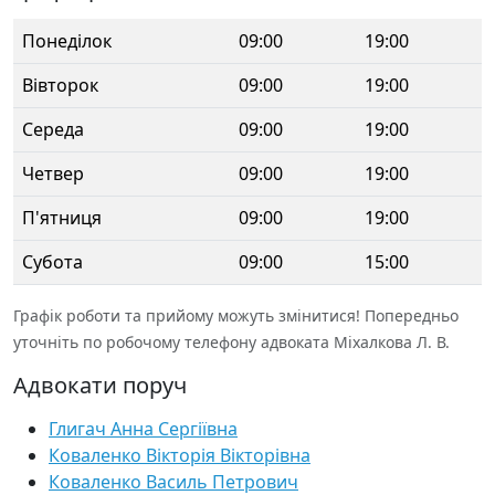
Понеділок
09:00
19:00
Вівторок
09:00
19:00
Середа
09:00
19:00
Четвер
09:00
19:00
П'ятниця
09:00
19:00
Субота
09:00
15:00
Графік роботи та прийому можуть змінитися! Попередньо
уточніть по робочому телефону адвоката Міхалкова Л. В.
Адвокати поруч
Глигач Анна Сергіївна
Коваленко Вікторія Вікторівна
Коваленко Василь Петрович