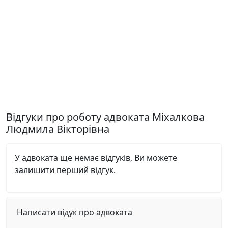
Відгуки про роботу адвоката Міхалкова
Людмила Вікторівна
У адвоката ще немає відгуків, Ви можете
залишити перший відгук.
Написати відук про адвоката