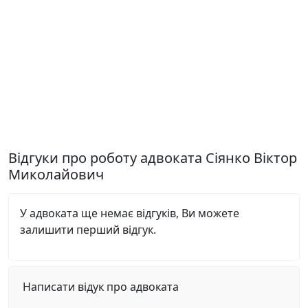
Відгуки про роботу адвоката Сіянко Віктор
Миколайович
У адвоката ще немає відгуків, Ви можете
залишити перший відгук.
Написати відук про адвоката