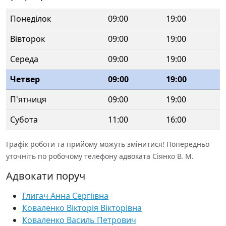
Понеділок
09:00
19:00
Вівторок
09:00
19:00
Середа
09:00
19:00
Четвер
09:00
19:00
П'ятниця
09:00
19:00
Субота
11:00
16:00
Графік роботи та прийому можуть змінитися! Попередньо
уточніть по робочому телефону адвоката Сіянко В. М.
Адвокати поруч
Глигач Анна Сергіївна
Коваленко Вікторія Вікторівна
Коваленко Василь Петрович