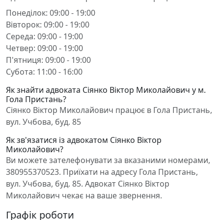
Понеділок: 09:00 - 19:00
Вівторок: 09:00 - 19:00
Середа: 09:00 - 19:00
Четвер: 09:00 - 19:00
П'ятниця: 09:00 - 19:00
Субота: 11:00 - 16:00
Як знайти адвоката Сіянко Віктор Миколайович у м.
Гола Пристань?
Сіянко Віктор Миколайович працює в Гола Пристань,
вул. Учбова, буд. 85
Як зв'язатися із адвокатом Сіянко Віктор
Миколайович?
Ви можете зателефонувати за вказаними номерами,
380955370523. Приїхати на адресу Гола Пристань,
вул. Учбова, буд. 85. Адвокат Сіянко Віктор
Миколайович чекає на ваше звернення.
Графік роботи