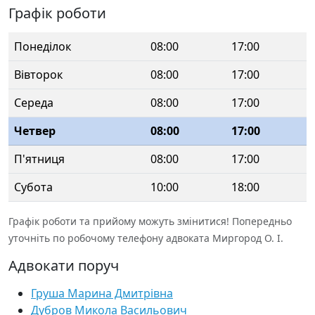
Графік роботи
Понеділок
08:00
17:00
Вівторок
08:00
17:00
Середа
08:00
17:00
Четвер
08:00
17:00
П'ятниця
08:00
17:00
Субота
10:00
18:00
Графік роботи та прийому можуть змінитися! Попередньо
уточніть по робочому телефону адвоката Миргород О. І.
Адвокати поруч
Груша Марина Дмитрівна
Дубров Микола Васильович