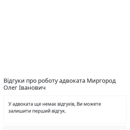
Відгуки про роботу адвоката Миргород
Олег Іванович
У адвоката ще немає відгуків, Ви можете
залишити перший відгук.