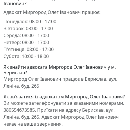
Іванович?
Адвокат Миргород Олег Іванович працює:
Понеділок: 08:00 - 17:00
Вівторок: 08:00 - 17:00
Середа: 08:00 - 17:00
Четвер: 08:00 - 17:00
П'ятниця: 08:00 - 17:00
Субота: 10:00 - 18:00
Як знайти адвоката Миргород Олег Іванович у м.
Берислав?
Миргород Олег Іванович працює в Берислав, вул.
Леніна, буд. 265
Як зв'язатися із адвокатом Миргород Олег Іванович?
Ви можете зателефонувати за вказаними номерами,
380554673585. Приїхати на адресу Берислав, вул.
Леніна, буд. 265. Адвокат Миргород Олег Іванович
чекає на ваше звернення.