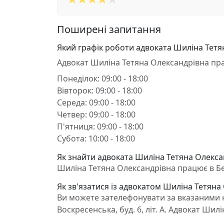
Поширені запитання
Який графік роботи адвоката Шиліна Тетя
Адвокат Шиліна Тетяна Олександрівна пр
Понеділок: 09:00 - 18:00
Вівторок: 09:00 - 18:00
Середа: 09:00 - 18:00
Четвер: 09:00 - 18:00
П'ятниця: 09:00 - 18:00
Субота: 10:00 - 18:00
Як знайти адвоката Шиліна Тетяна Олекса
Шиліна Тетяна Олександрівна працює в Бери
Як зв'язатися із адвокатом Шиліна Тетяна
Ви можете зателефонувати за вказаними н
Воскресенська, буд. 6, літ. А. Адвокат Ши