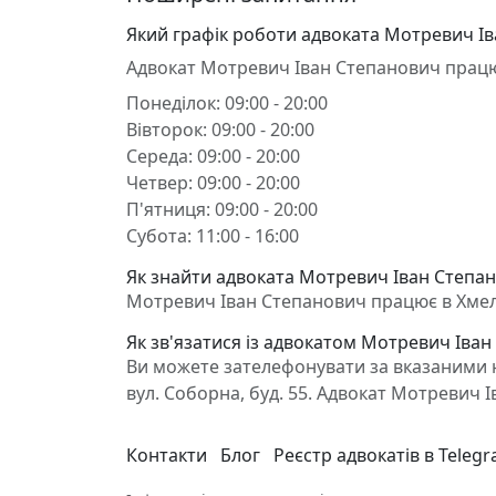
Який графік роботи адвоката Мотревич І
Адвокат Мотревич Іван Степанович прац
Понеділок: 09:00 - 20:00
Вівторок: 09:00 - 20:00
Середа: 09:00 - 20:00
Четвер: 09:00 - 20:00
П'ятниця: 09:00 - 20:00
Субота: 11:00 - 16:00
Як знайти адвоката Мотревич Іван Степа
Мотревич Іван Степанович працює в Хмель
Як зв'язатися із адвокатом Мотревич Іва
Ви можете зателефонувати за вказаними 
вул. Соборна, буд. 55. Адвокат Мотревич 
Контакти
Блог
Реєстр адвокатів в Teleg