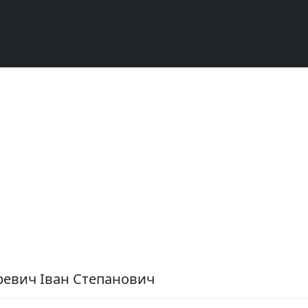
ревич Іван Степанович