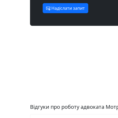
Надіслати запит
Відгуки про роботу адвоката Мот