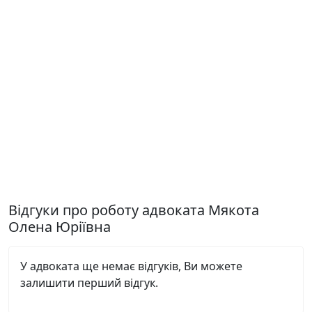
Відгуки про роботу адвоката Мякота
Олена Юріївна
У адвоката ще немає відгуків, Ви можете
залишити перший відгук.