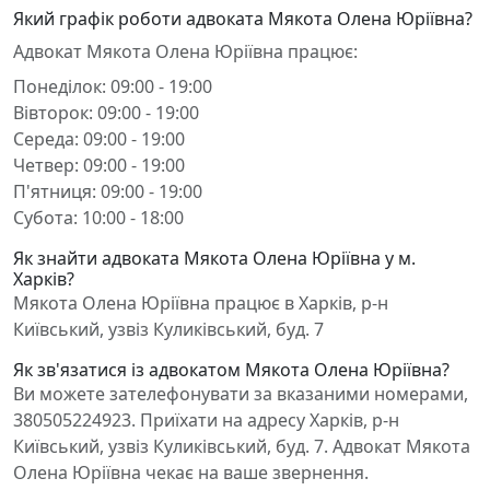
Який графік роботи адвоката Мякота Олена Юріївна?
Адвокат Мякота Олена Юріївна працює:
Понеділок: 09:00 - 19:00
Вівторок: 09:00 - 19:00
Середа: 09:00 - 19:00
Четвер: 09:00 - 19:00
П'ятниця: 09:00 - 19:00
Субота: 10:00 - 18:00
Як знайти адвоката Мякота Олена Юріївна у м.
Харків?
Мякота Олена Юріївна працює в Харків, р-н
Київський, узвіз Куликівський, буд. 7
Як зв'язатися із адвокатом Мякота Олена Юріївна?
Ви можете зателефонувати за вказаними номерами,
380505224923. Приїхати на адресу Харків, р-н
Київський, узвіз Куликівський, буд. 7. Адвокат Мякота
Олена Юріївна чекає на ваше звернення.