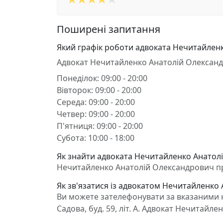
Поширені запитання
Який графік роботи адвоката Нечитайлен
Адвокат Нечитайленко Анатолій Олексан
Понеділок: 09:00 - 20:00
Вівторок: 09:00 - 20:00
Середа: 09:00 - 20:00
Четвер: 09:00 - 20:00
П'ятниця: 09:00 - 20:00
Субота: 10:00 - 18:00
Як знайти адвоката Нечитайленко Анатолі
Нечитайленко Анатолій Олександрович працю
Як зв'язатися із адвокатом Нечитайленко
Ви можете зателефонувати за вказаними н
Садова, буд. 59, літ. А. Адвокат Нечитай