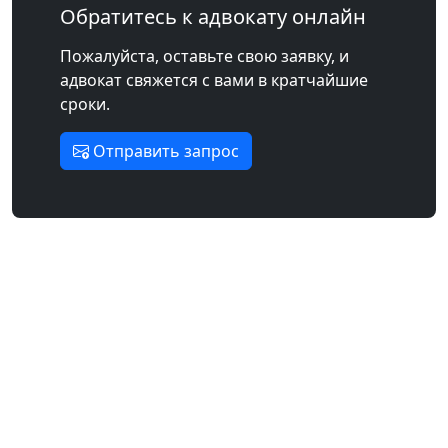
Обратитесь к адвокату онлайн
Пожалуйста, оставьте свою заявку, и
адвокат свяжется с вами в кратчайшие
сроки.
Отправить запрос