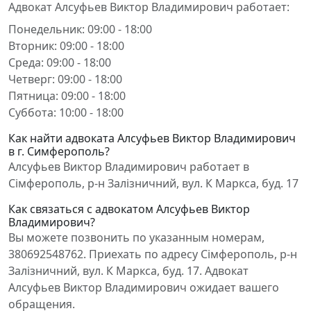
Адвокат Алсуфьев Виктор Владимирович работает:
Понедельник: 09:00 - 18:00
Вторник: 09:00 - 18:00
Среда: 09:00 - 18:00
Четверг: 09:00 - 18:00
Пятница: 09:00 - 18:00
Суббота: 10:00 - 18:00
Как найти адвоката Алсуфьев Виктор Владимирович
в г. Симферополь?
Алсуфьев Виктор Владимирович работает в
Сімферополь, р-н Залізничний, вул. К Маркса, буд. 17
Как связаться с адвокатом Алсуфьев Виктор
Владимирович?
Вы можете позвонить по указанным номерам,
380692548762. Приехать по адресу Сімферополь, р-н
Залізничний, вул. К Маркса, буд. 17. Адвокат
Алсуфьев Виктор Владимирович ожидает вашего
обращения.