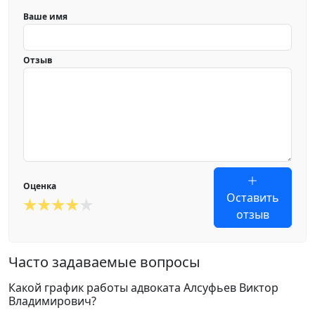
Ваше имя
Отзыв
Оценка
Оставить
отзыв
Часто задаваемые вопросы
Какой график работы адвоката Алсуфьев Виктор
Владимирович?