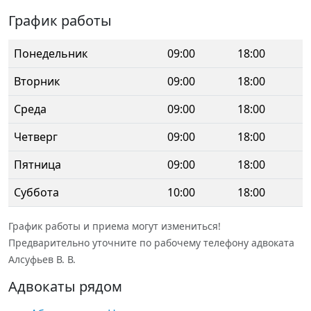
График работы
Понедельник
09:00
18:00
Вторник
09:00
18:00
Среда
09:00
18:00
Четверг
09:00
18:00
Пятница
09:00
18:00
Суббота
10:00
18:00
График работы и приема могут измениться!
Предварительно уточните по рабочему телефону адвоката
Алсуфьев В. В.
Адвокаты рядом