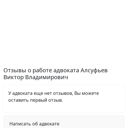
Отзывы о работе адвоката Алсуфьев
Виктор Владимирович
У адвоката еще нет отзывов, Вы можете
оставить первый отзыв.
Написать об адвокате