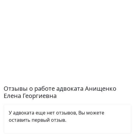
Отзывы о работе адвоката Анищенко
Елена Георгиевна
У адвоката еще нет отзывов, Вы можете
оставить первый отзыв.