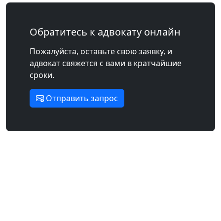
Обратитесь к адвокату онлайн
Пожалуйста, оставьте свою заявку, и
адвокат свяжется с вами в кратчайшие
сроки.
Отправить запрос