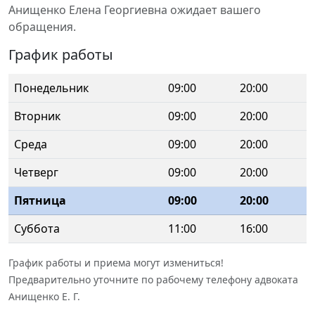
Анищенко Елена Георгиевна ожидает вашего
обращения.
График работы
Понедельник
09:00
20:00
Вторник
09:00
20:00
Среда
09:00
20:00
Четверг
09:00
20:00
Пятница
09:00
20:00
Суббота
11:00
16:00
График работы и приема могут измениться!
Предварительно уточните по рабочему телефону адвоката
Анищенко Е. Г.