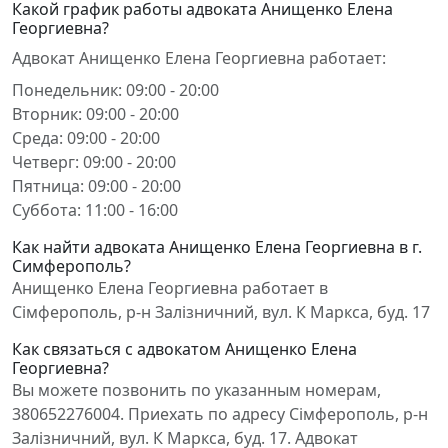
Какой график работы адвоката Анищенко Елена
Георгиевна?
Адвокат Анищенко Елена Георгиевна работает:
Понедельник: 09:00 - 20:00
Вторник: 09:00 - 20:00
Среда: 09:00 - 20:00
Четверг: 09:00 - 20:00
Пятница: 09:00 - 20:00
Суббота: 11:00 - 16:00
Как найти адвоката Анищенко Елена Георгиевна в г.
Симферополь?
Анищенко Елена Георгиевна работает в
Сімферополь, р-н Залізничний, вул. К Маркса, буд. 17
Как связаться с адвокатом Анищенко Елена
Георгиевна?
Вы можете позвонить по указанным номерам,
380652276004. Приехать по адресу Сімферополь, р-н
Залізничний, вул. К Маркса, буд. 17. Адвокат