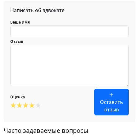
Написать об адвокате
Ваше имя
Отзыв
Оценка
Оставить
отзыв
Часто задаваемые вопросы