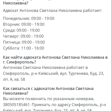
Николаевна?
Адвокат Антонова Светлана Николаевна работает:
Понедельник: 09:00 - 19:00
Вторник: 09:00 - 19:00
Среда: 09:00 - 19:00
Четверг: 09:00 - 19:00
Пятница: 09:00 - 19:00
Суббота: 11:00 - 16:00
Как найти адвоката Антонова Светлана Николаевна в
г. Симферополь?
Антонова Светлана Николаевна работает в
Сімферополь, р-н Київський, вул. Тургенева, буд. 23,
літ. А, кв. 58
Как связаться с адвокатом Антонова Светлана
Николаевна?
Вы можете позвонить по указанным номерам,
380505185461. Приехать по адресу Сімферополь, р-н
Київський, вул. Тургенева, буд. 23, літ. А, кв. 58.