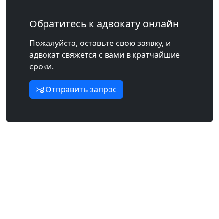
Обратитесь к адвокату онлайн
Пожалуйста, оставьте свою заявку, и
адвокат свяжется с вами в кратчайшие
сроки.
Отправить запрос