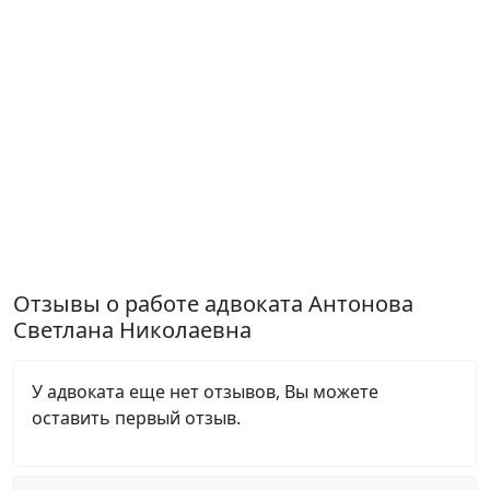
Отзывы о работе адвоката Антонова
Светлана Николаевна
У адвоката еще нет отзывов, Вы можете
оставить первый отзыв.