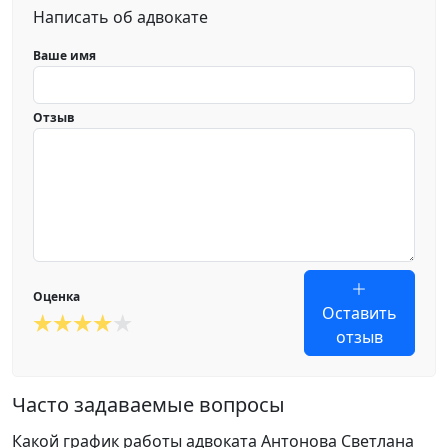
Написать об адвокате
Ваше имя
Отзыв
Оценка
Оставить
отзыв
Часто задаваемые вопросы
Какой график работы адвоката Антонова Светлана