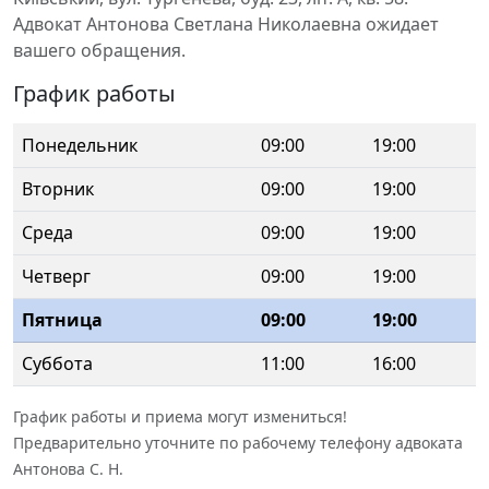
Адвокат Антонова Светлана Николаевна ожидает
вашего обращения.
График работы
Понедельник
09:00
19:00
Вторник
09:00
19:00
Среда
09:00
19:00
Четверг
09:00
19:00
Пятница
09:00
19:00
Суббота
11:00
16:00
График работы и приема могут измениться!
Предварительно уточните по рабочему телефону адвоката
Антонова С. Н.