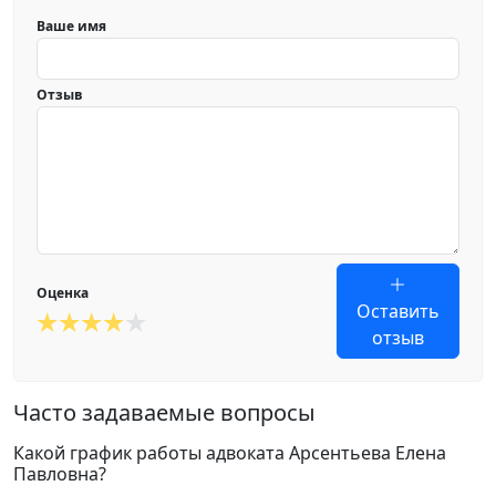
Ваше имя
Отзыв
Оценка
Оставить
отзыв
Часто задаваемые вопросы
Какой график работы адвоката Арсентьева Елена
Павловна?