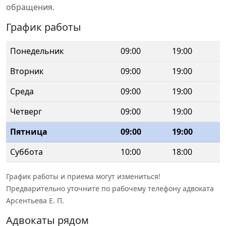
обращения.
График работы
Понедельник
09:00
19:00
Вторник
09:00
19:00
Среда
09:00
19:00
Четверг
09:00
19:00
Пятница
09:00
19:00
Суббота
10:00
18:00
График работы и приема могут измениться!
Предварительно уточните по рабочему телефону адвоката
Арсентьева Е. П.
Адвокаты рядом