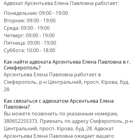
Адвокат Арсентьева Елена Павловна работает:
Понедельник: 09:00 - 19:00
Вторник: 09:00 - 19:00
Среда: 09:00 - 19:00
Четверг: 09:00 - 19:00
Пятница: 09:00 - 19:00
Суббота: 10:00 - 18:00
Как найти адвоката Арсентьева Елена Павловна в г.
Симферополь?
Арсентьева Елена Павловна работает в
Сімферополь, р-н Центральний, просп. Кірова, буд.
28
Как связаться с адвокатом Арсентьева Елена
Павловна?
Вы можете позвонить по указанным номерам,
380652255373. Приехать по адресу Сімферополь, р-н
Центральний, просп. Кірова, буд. 28. Адвокат
Арсентьева Елена Павловна ожидает вашего