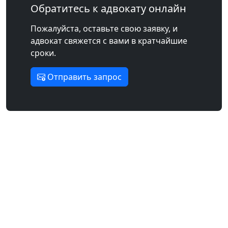
Обратитесь к адвокату онлайн
Пожалуйста, оставьте свою заявку, и
адвокат свяжется с вами в кратчайшие
сроки.
Отправить запрос