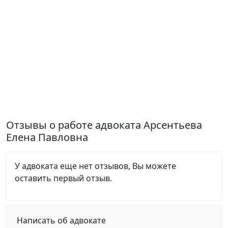
Отзывы о работе адвоката Арсентьева
Елена Павловна
У адвоката еще нет отзывов, Вы можете
оставить первый отзыв.
Написать об адвокате