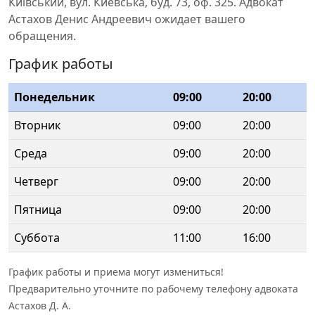
Київський, вул. Киевська, буд. 73, оф. 325. Адвокат
Астахов Денис Андреевич ожидает вашего
обращения.
График работы
Понедельник
09:00
20:00
Вторник
09:00
20:00
Среда
09:00
20:00
Четверг
09:00
20:00
Пятница
09:00
20:00
Суббота
11:00
16:00
График работы и приема могут измениться!
Предварительно уточните по рабочему телефону адвоката
Астахов Д. А.