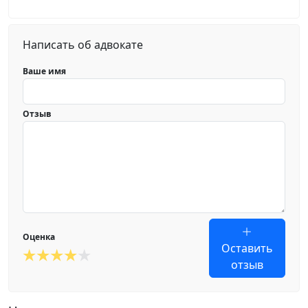
Написать об адвокате
Ваше имя
Отзыв
Оценка
Оставить
отзыв