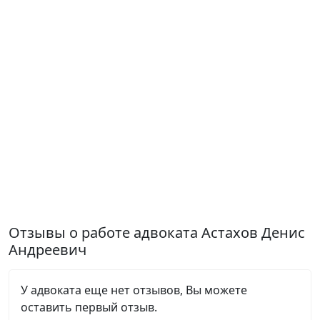
Отзывы о работе адвоката Астахов Денис
Андреевич
У адвоката еще нет отзывов, Вы можете
оставить первый отзыв.