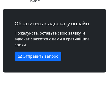
Крим
Обратитесь к адвокату онлайн
Пожалуйста, оставьте свою заявку, и
адвокат свяжется с вами в кратчайшие
сроки.
Отправить запрос