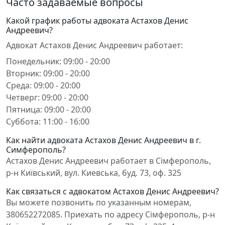
Часто задаваемые вопросы
Какой график работы адвоката Астахов Денис
Андреевич?
Адвокат Астахов Денис Андреевич работает:
Понедельник: 09:00 - 20:00
Вторник: 09:00 - 20:00
Среда: 09:00 - 20:00
Четверг: 09:00 - 20:00
Пятница: 09:00 - 20:00
Суббота: 11:00 - 16:00
Как найти адвоката Астахов Денис Андреевич в г.
Симферополь?
Астахов Денис Андреевич работает в Сімферополь,
р-н Київський, вул. Киевська, буд. 73, оф. 325
Как связаться с адвокатом Астахов Денис Андреевич?
Вы можете позвонить по указанным номерам,
380652272085. Приехать по адресу Сімферополь, р-н