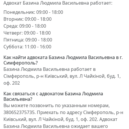
Адвокат Базина Людмила Васильевна работает:
Понедельник: 09:00 - 18:00
Вторник: 09:00 - 18:00
Среда: 09:00 - 18:00
Четверг: 09:00 - 18:00
Пятница: 09:00 - 18:00
Суббота: 11:00 - 16:00
Как найти адвоката Базина Людмила Васильевна в г.
Симферополь?
Базина Людмила Васильевна работает в
Сімферополь, р-н Київський, вул. Л Чайкіной, буд. 1,
оф. 202
Как связаться с адвокатом Базина Людмила
Васильевна?
Вы можете позвонить по указанным номерам,
380652375735. Приехать по адресу Сімферополь, р-н
Київський, вул. Л Чайкіной, буд. 1, оф. 202. Адвокат
Базина Людмила Васильевна ожидает вашего