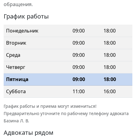
обращения.
График работы
Понедельник
09:00
18:00
Вторник
09:00
18:00
Среда
09:00
18:00
Четверг
09:00
18:00
Пятница
09:00
18:00
Суббота
11:00
16:00
График работы и приема могут измениться!
Предварительно уточните по рабочему телефону адвоката
Базина Л. В.
Адвокаты рядом