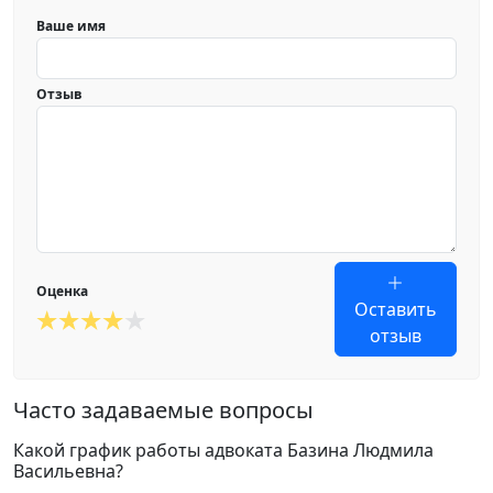
Ваше имя
Отзыв
Оценка
Оставить
отзыв
Часто задаваемые вопросы
Какой график работы адвоката Базина Людмила
Васильевна?