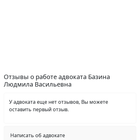
Отзывы о работе адвоката Базина
Людмила Васильевна
У адвоката еще нет отзывов, Вы можете
оставить первый отзыв.
Написать об адвокате