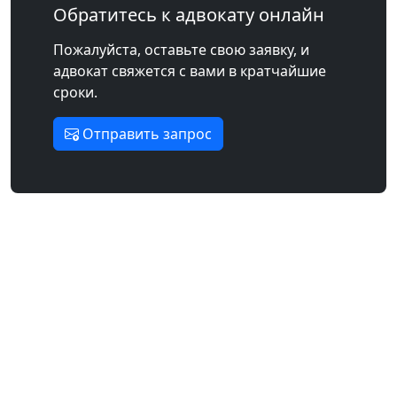
Обратитесь к адвокату онлайн
Пожалуйста, оставьте свою заявку, и
адвокат свяжется с вами в кратчайшие
сроки.
Отправить запрос