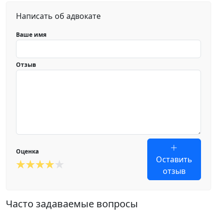
Написать об адвокате
Ваше имя
Отзыв
Оценка
Оставить
отзыв
Часто задаваемые вопросы