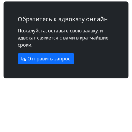
Обратитесь к адвокату онлайн
Пожалуйста, оставьте свою заявку, и
адвокат свяжется с вами в кратчайшие
сроки.
Отправить запрос