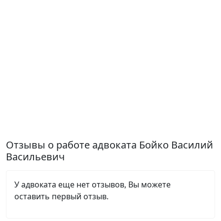
Отзывы о работе адвоката Бойко Василий
Васильевич
У адвоката еще нет отзывов, Вы можете
оставить первый отзыв.