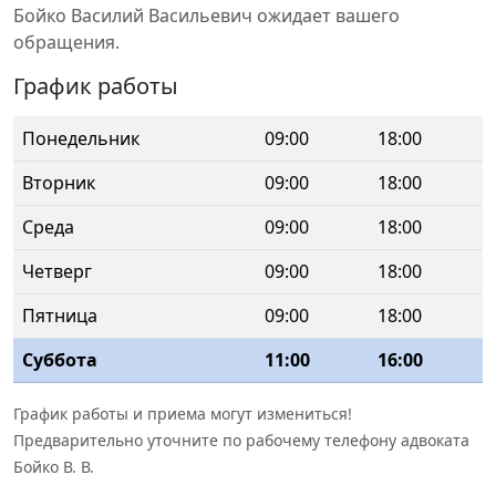
Бойко Василий Васильевич ожидает вашего
обращения.
График работы
Понедельник
09:00
18:00
Вторник
09:00
18:00
Среда
09:00
18:00
Четверг
09:00
18:00
Пятница
09:00
18:00
Суббота
11:00
16:00
График работы и приема могут измениться!
Предварительно уточните по рабочему телефону адвоката
Бойко В. В.