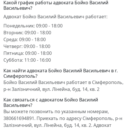
Какой график работы адвоката Бойко Василий
Васильевич?
Адвокат Бойко Василий Васильевич работает:
Понедельник: 09:00 - 18:00
Вторник: 09:00 - 18:00
Среда: 09:00 - 18:00
Четверг: 09:00 - 18:00
Пятница: 09:00 - 18:00
Суббота: 11:00 - 16:00
Как найти адвоката Бойко Василий Васильевич в г.
Симферополь?
Бойко Василий Васильевич работает в Сімферополь,
р-н Залізничний, вул. Лінейна, буд. 14, кв. 2
Как связаться с адвокатом Бойко Василий
Васильевич?
Вы можете позвонить по указанным номерам,
380661694891. Приехать по адресу Сімферополь, р-н
Залізничний, вул. Лінейна, буд. 14, кв. 2. Адвокат