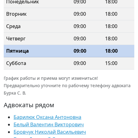
Понедельник
09:00
18:00
Вторник
09:00
18:00
Среда
09:00
18:00
Четверг
09:00
18:00
Пятница
09:00
18:00
Суббота
09:00
15:00
График работы и приема могут измениться!
Предварительно уточните по рабочему телефону адвоката
Бурка С. В.
Адвокаты рядом
Барилюк Оксана Антоновна
Белый Валентин Викторович
Бровчук Николай Васильевич