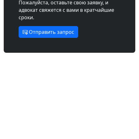
Пожалуйста, оставьте свою заявку, и
адвокат свяжется с вами в кратчайшие
сроки.
Отправить запрос