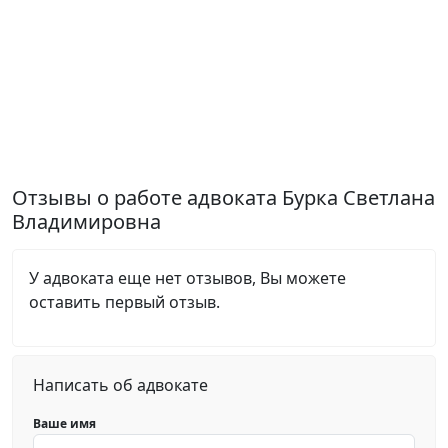
Отзывы о работе адвоката Бурка Светлана
Владимировна
У адвоката еще нет отзывов, Вы можете
оставить первый отзыв.
Написать об адвокате
Ваше имя