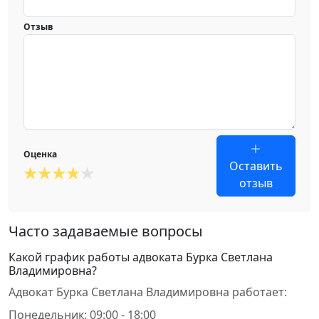
Отзыв
Оценка
Оставить
отзыв
Часто задаваемые вопросы
Какой график работы адвоката Бурка Светлана
Владимировна?
Адвокат Бурка Светлана Владимировна работает:
Понедельник: 09:00 - 18:00