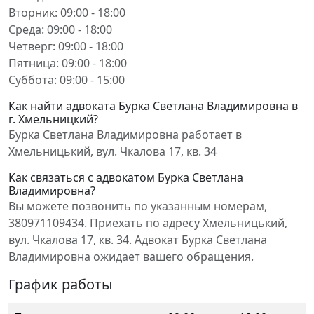
Вторник: 09:00 - 18:00
Среда: 09:00 - 18:00
Четверг: 09:00 - 18:00
Пятница: 09:00 - 18:00
Суббота: 09:00 - 15:00
Как найти адвоката Бурка Светлана Владимировна в
г. Хмельницкий?
Бурка Светлана Владимировна работает в
Хмельницький, вул. Чкалова 17, кв. 34
Как связаться с адвокатом Бурка Светлана
Владимировна?
Вы можете позвонить по указанным номерам,
380971109434. Приехать по адресу Хмельницький,
вул. Чкалова 17, кв. 34. Адвокат Бурка Светлана
Владимировна ожидает вашего обращения.
График работы