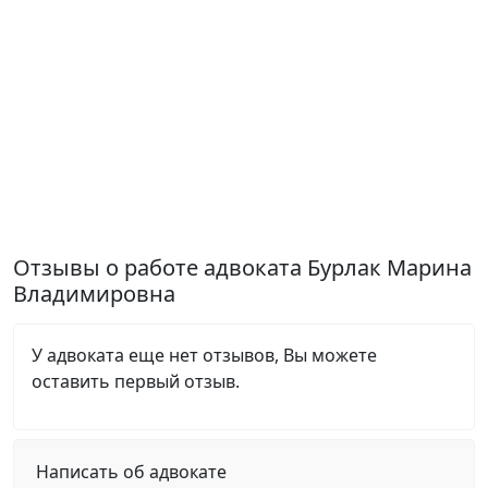
Отзывы о работе адвоката Бурлак Марина
Владимировна
У адвоката еще нет отзывов, Вы можете
оставить первый отзыв.
Написать об адвокате