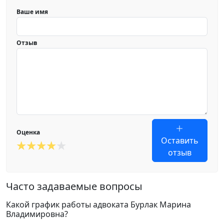
Ваше имя
Отзыв
Оценка
Оставить
отзыв
Часто задаваемые вопросы
Какой график работы адвоката Бурлак Марина
Владимировна?