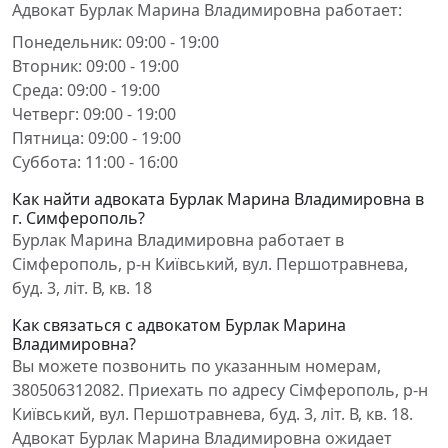
Адвокат Бурлак Марина Владимировна работает:
Понедельник: 09:00 - 19:00
Вторник: 09:00 - 19:00
Среда: 09:00 - 19:00
Четверг: 09:00 - 19:00
Пятница: 09:00 - 19:00
Суббота: 11:00 - 16:00
Как найти адвоката Бурлак Марина Владимировна в
г. Симферополь?
Бурлак Марина Владимировна работает в
Сімферополь, р-н Київський, вул. Першотравнева,
буд. 3, літ. В, кв. 18
Как связаться с адвокатом Бурлак Марина
Владимировна?
Вы можете позвонить по указанным номерам,
380506312082. Приехать по адресу Сімферополь, р-н
Київський, вул. Першотравнева, буд. 3, літ. В, кв. 18.
Адвокат Бурлак Марина Владимировна ожидает