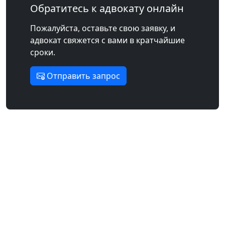
Обратитесь к адвокату онлайн
Пожалуйста, оставьте свою заявку, и
адвокат свяжется с вами в кратчайшие
сроки.
Отправить запрос