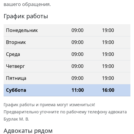
вашего обращения.
График работы
Понедельник
09:00
19:00
Вторник
09:00
19:00
Среда
09:00
19:00
Четверг
09:00
19:00
Пятница
09:00
19:00
Суббота
11:00
16:00
График работы и приема могут измениться!
Предварительно уточните по рабочему телефону адвоката
Бурлак М. В.
Адвокаты рядом