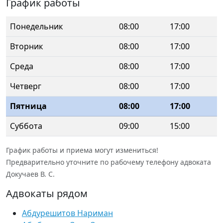
График работы
Понедельник
08:00
17:00
Вторник
08:00
17:00
Среда
08:00
17:00
Четверг
08:00
17:00
Пятница
08:00
17:00
Суббота
09:00
15:00
График работы и приема могут измениться!
Предварительно уточните по рабочему телефону адвоката
Докучаев В. С.
Адвокаты рядом
Абдурешитов Нариман