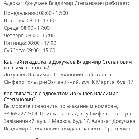
Адвокат Докучаев Владимир Степанович работает:
Понедельник: 08:00 - 17:00
Вторник: 08:00 - 17:00
Среда: 08:00 - 17:00
Четверг: 08:00 - 17:00
Пятница: 08:00 - 17:00
Суббота: 09:00 - 15:00
Как найти адвоката Докучаев Владимир Степанович
в г. Симферополь?
Докучаев Владимир Степанович работает в
Сімферополь, р-н Залізничний, вул. К Маркса, буд. 17
Как связаться с адвокатом Докучаев Владимир
Степанович?
Вы можете позвонить по указанным номерам,
380652272304. Приехать по адресу Сімферополь, р-н
Залізничний, вул. К Маркса, буд. 17. Адвокат Докучаев
Владимир Степанович ожидает вашего обращения.