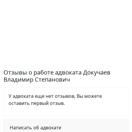
Отзывы о работе адвоката Докучаев
Владимир Степанович
У адвоката еще нет отзывов, Вы можете
оставить первый отзыв.
Написать об адвокате