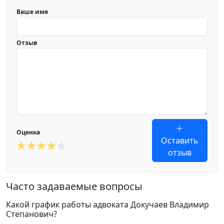
Ваше имя
Отзыв
Оценка
Оставить
отзыв
Часто задаваемые вопросы
Какой график работы адвоката Докучаев Владимир
Степанович?