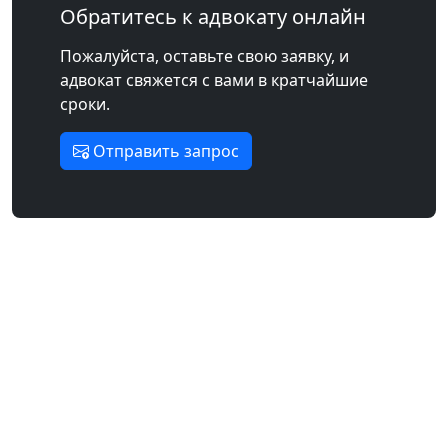
Обратитесь к адвокату онлайн
Пожалуйста, оставьте свою заявку, и
адвокат свяжется с вами в кратчайшие
сроки.
Отправить запрос