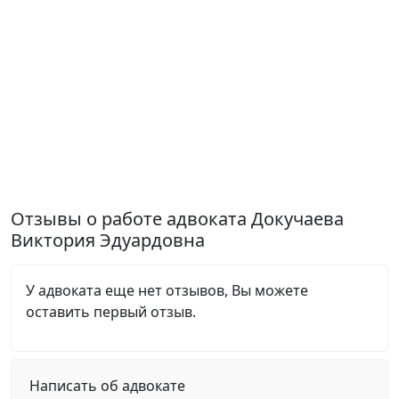
Отзывы о работе адвоката Докучаева
Виктория Эдуардовна
У адвоката еще нет отзывов, Вы можете
оставить первый отзыв.
Написать об адвокате