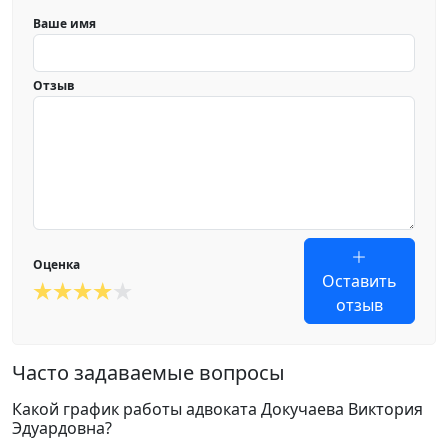
Ваше имя
Отзыв
Оценка
Оставить
отзыв
Часто задаваемые вопросы
Какой график работы адвоката Докучаева Виктория
Эдуардовна?