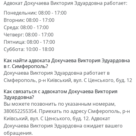
Адвокат Докучаева Виктория Эдуардовна работает:
Понедельник: 08:00 - 17:00
Вторник: 08:00 - 17:00
Среда: 08:00 - 17:00
Четверг: 08:00 - 17:00
Пятница: 08:00 - 17:00
Суббота: 10:00 - 18:00
Как найти адвоката Докучаева Виктория Эдуардовна
в г. Симферополь?
Докучаева Виктория Эдуардовна работает в
Сімферополь, р-н Київський, вул. С Ценського, буд. 12
Как связаться с адвокатом Докучаева Виктория
Эдуардовна?
Вы можете позвонить по указанным номерам,
380652255354. Приехать по адресу Сімферополь, р-н
Київський, вул. С Ценського, буд. 12. Адвокат
Докучаева Виктория Эдуардовна ожидает вашего
обращения.