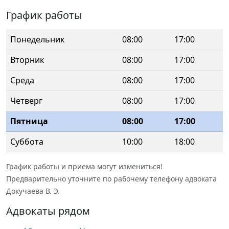
График работы
Понедельник
08:00
17:00
Вторник
08:00
17:00
Среда
08:00
17:00
Четверг
08:00
17:00
Пятница
08:00
17:00
Суббота
10:00
18:00
График работы и приема могут измениться!
Предварительно уточните по рабочему телефону адвоката
Докучаева В. Э.
Адвокаты рядом