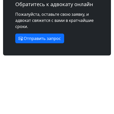
Обратитесь к адвокату онлайн
Пожалуйста, оставьте свою заявку, и
адвокат свяжется с вами в кратчайшие
сроки.
Отправить запрос