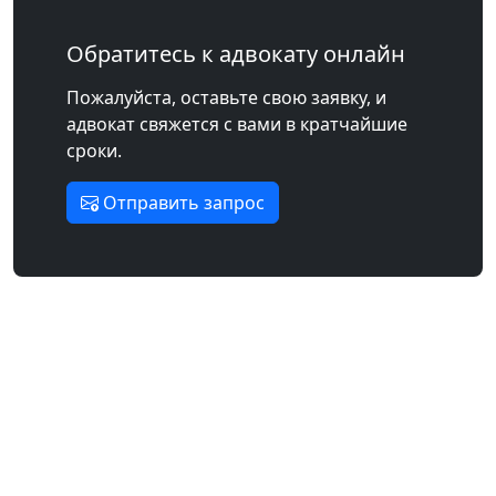
Обратитесь к адвокату онлайн
Пожалуйста, оставьте свою заявку, и
адвокат свяжется с вами в кратчайшие
сроки.
Отправить запрос