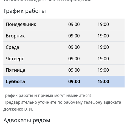
График работы
Понедельник
09:00
19:00
Вторник
09:00
19:00
Среда
09:00
19:00
Четверг
09:00
19:00
Пятница
09:00
19:00
Суббота
09:00
15:00
График работы и приема могут измениться!
Предварительно уточните по рабочему телефону адвоката
Долженко В. И.
Адвокаты рядом