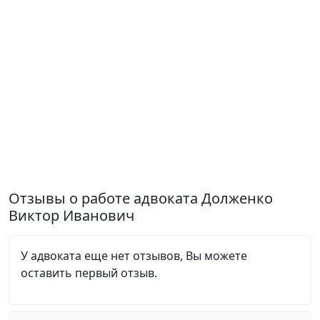
Отзывы о работе адвоката Долженко
Виктор Иванович
У адвоката еще нет отзывов, Вы можете
оставить первый отзыв.