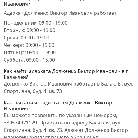
Иванович?
Адвокат Долженко Виктор Иванович работает:
Понедельник: 09:00 - 19:00
Вторник: 09:00 - 19:00
Среда: 09:00 - 19:00
Четверг: 09:00 - 19:00
Пятница: 09:00 - 19:00
Суббота: 09:00 - 15:00
Как найти адвоката Долженко Виктор Иванович в г.
Балаклея?
Долженко Виктор Иванович работает в Балаклія, вул.
Спортивна, буд. 4, кв. 73
Как связаться с адвокатом Долженко Виктор
Иванович?
Вы можете позвонить по указанным номерам,
380574921129. Приехать по адресу Балаклія, вул.
Спортивна, буд. 4, кв. 73. Адвокат Долженко Виктор
Иванович ожидает вашего обращения.