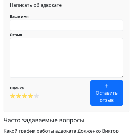
Написать об адвокате
Ваше имя
Отзыв
Оценка
Оставить
отзыв
Часто задаваемые вопросы
Какой график работы адвоката Долженко Виктор