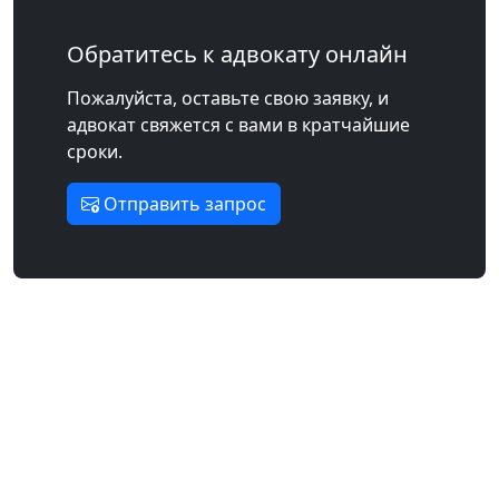
Обратитесь к адвокату онлайн
Пожалуйста, оставьте свою заявку, и
адвокат свяжется с вами в кратчайшие
сроки.
Отправить запрос