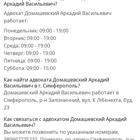
Аркадий Васильевич?
Адвокат Домашевский Аркадий Васильевич
работает:
Понедельник: 09:00 - 19:00
Вторник: 09:00 - 19:00
Среда: 09:00 - 19:00
Четверг: 09:00 - 19:00
Пятница: 09:00 - 19:00
Суббота: 09:00 - 15:00
Как найти адвоката Домашевский Аркадий
Васильевич в г. Симферополь?
Домашевский Аркадий Васильевич работает в
Сімферополь, р-н Залізничний, вул. К Лібкнехта, буд.
23
Как связаться с адвокатом Домашевский Аркадий
Васильевич?
Вы можете позвонить по указанным номерам,
380667275232. Приехать по адресу Сімферополь, р-н