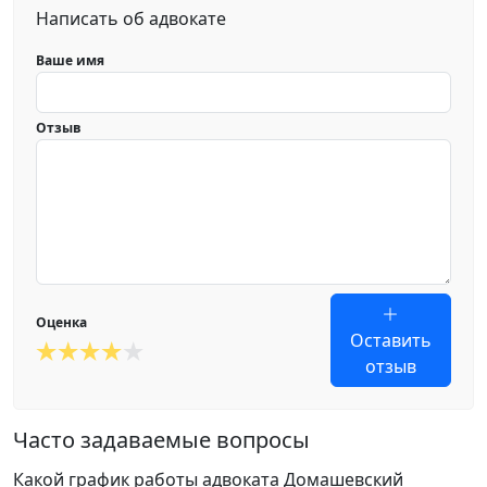
Написать об адвокате
Ваше имя
Отзыв
Оценка
Оставить
отзыв
Часто задаваемые вопросы
Какой график работы адвоката Домашевский