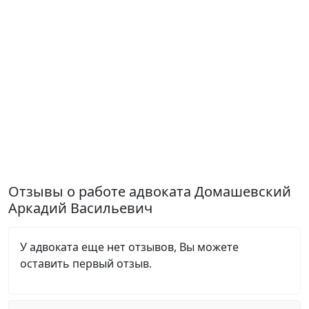
Отзывы о работе адвоката Домашевский
Аркадий Васильевич
У адвоката еще нет отзывов, Вы можете
оставить первый отзыв.