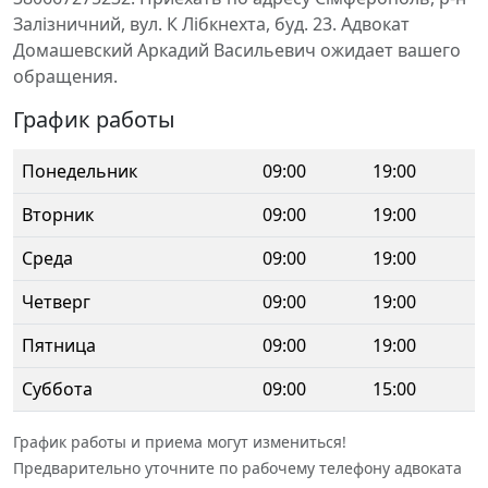
Залізничний, вул. К Лібкнехта, буд. 23. Адвокат
Домашевский Аркадий Васильевич ожидает вашего
обращения.
График работы
Понедельник
09:00
19:00
Вторник
09:00
19:00
Среда
09:00
19:00
Четверг
09:00
19:00
Пятница
09:00
19:00
Суббота
09:00
15:00
График работы и приема могут измениться!
Предварительно уточните по рабочему телефону адвоката