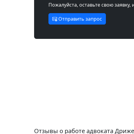
Пожалуйста, оставьте свою заявку, 
Отправить запрос
Отзывы о работе адвоката Дриж