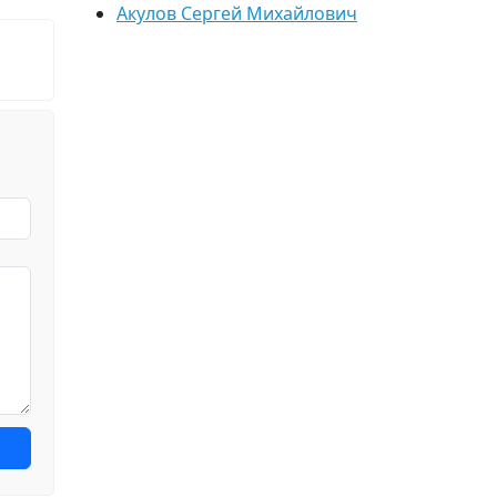
Акулов Сергей Михайлович