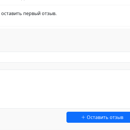
 оставить первый отзыв.
Оставить отзыв