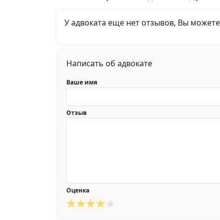
У адвоката еще нет отзывов, Вы можете
Написать об адвокате
Ваше имя
Отзыв
Оценка