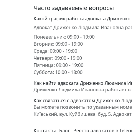
Часто задаваемые вопросы
Какой график работы адвоката Дриженко
Адвокат Дриженко Людмила Ивановна раб
Понедельник: 09:00 - 19:00
Вторник: 09:00 - 19:00
Среда: 09:00 - 19:00
Четверг: 09:00 - 19:00
Пятница: 09:00 - 19:00
Суббота: 10:00 - 18:00
Как найти адвоката Дриженко Людмила И
Дриженко Людмила Ивановна работает в Сі
Как связаться с адвокатом Дриженко Лю
Вы можете позвонить по указанным номер
Київський, вул. Куйбишева, буд. 5. Адв
Контакты
Блог
Реестр адвокатов в Tele