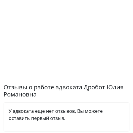
Отзывы о работе адвоката Дробот Юлия
Романовна
У адвоката еще нет отзывов, Вы можете
оставить первый отзыв.