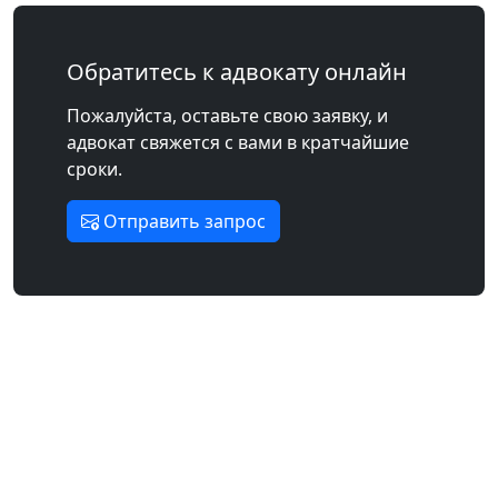
Обратитесь к адвокату онлайн
Пожалуйста, оставьте свою заявку, и
адвокат свяжется с вами в кратчайшие
сроки.
Отправить запрос