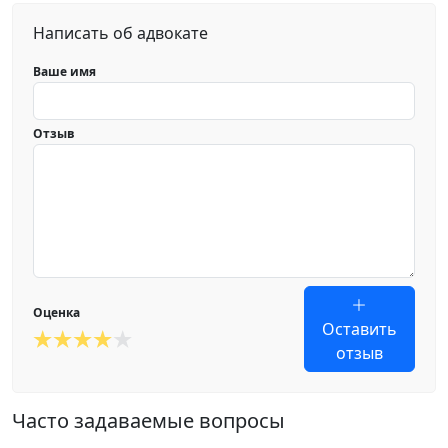
Написать об адвокате
Ваше имя
Отзыв
Оценка
Оставить
отзыв
Часто задаваемые вопросы