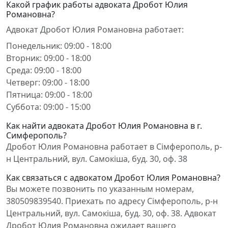
Какой график работы адвоката Дробот Юлия
Романовна?
Адвокат Дробот Юлия Романовна работает:
Понедельник: 09:00 - 18:00
Вторник: 09:00 - 18:00
Среда: 09:00 - 18:00
Четверг: 09:00 - 18:00
Пятница: 09:00 - 18:00
Суббота: 09:00 - 15:00
Как найти адвоката Дробот Юлия Романовна в г.
Симферополь?
Дробот Юлия Романовна работает в Сімферополь, р-
н Центральний, вул. Самокіша, буд. 30, оф. 38
Как связаться с адвокатом Дробот Юлия Романовна?
Вы можете позвонить по указанным номерам,
380509839540. Приехать по адресу Сімферополь, р-н
Центральний, вул. Самокіша, буд. 30, оф. 38. Адвокат
Дробот Юлия Романовна ожидает вашего