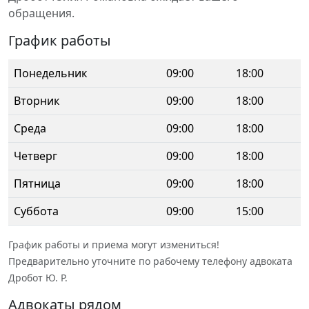
обращения.
График работы
Понедельник
09:00
18:00
Вторник
09:00
18:00
Среда
09:00
18:00
Четверг
09:00
18:00
Пятница
09:00
18:00
Суббота
09:00
15:00
График работы и приема могут измениться!
Предварительно уточните по рабочему телефону адвоката
Дробот Ю. Р.
Адвокаты рядом