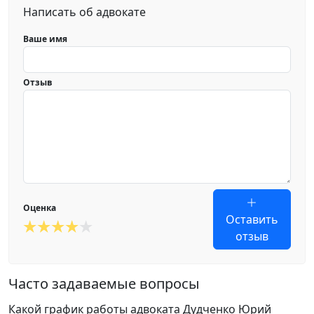
Написать об адвокате
Ваше имя
Отзыв
Оценка
Оставить
отзыв
Часто задаваемые вопросы
Какой график работы адвоката Дудченко Юрий