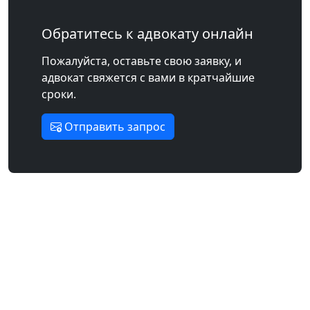
Обратитесь к адвокату онлайн
Пожалуйста, оставьте свою заявку, и
адвокат свяжется с вами в кратчайшие
сроки.
Отправить запрос