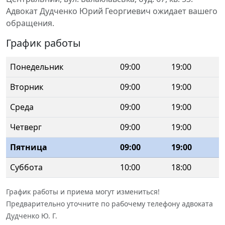
Адвокат Дудченко Юрий Георгиевич ожидает вашего
обращения.
График работы
Понедельник
09:00
19:00
Вторник
09:00
19:00
Среда
09:00
19:00
Четверг
09:00
19:00
Пятница
09:00
19:00
Суббота
10:00
18:00
График работы и приема могут измениться!
Предварительно уточните по рабочему телефону адвоката
Дудченко Ю. Г.