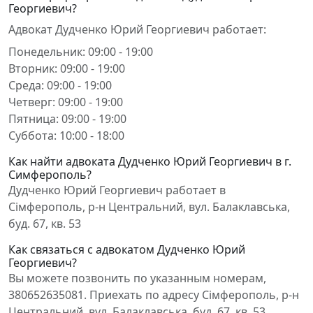
Георгиевич?
Адвокат Дудченко Юрий Георгиевич работает:
Понедельник: 09:00 - 19:00
Вторник: 09:00 - 19:00
Среда: 09:00 - 19:00
Четверг: 09:00 - 19:00
Пятница: 09:00 - 19:00
Суббота: 10:00 - 18:00
Как найти адвоката Дудченко Юрий Георгиевич в г.
Симферополь?
Дудченко Юрий Георгиевич работает в
Сімферополь, р-н Центральний, вул. Балаклавська,
буд. 67, кв. 53
Как связаться с адвокатом Дудченко Юрий
Георгиевич?
Вы можете позвонить по указанным номерам,
380652635081. Приехать по адресу Сімферополь, р-н
Центральний, вул. Балаклавська, буд. 67, кв. 53.