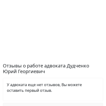
Отзывы о работе адвоката Дудченко
Юрий Георгиевич
У адвоката еще нет отзывов, Вы можете
оставить первый отзыв.