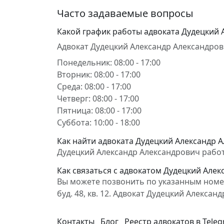
Часто задаваемые вопросы
Какой график работы адвоката Дудецкий 
Адвокат Дудецкий Александр Александров
Понедельник: 08:00 - 17:00
Вторник: 08:00 - 17:00
Среда: 08:00 - 17:00
Четверг: 08:00 - 17:00
Пятница: 08:00 - 17:00
Суббота: 10:00 - 18:00
Как найти адвоката Дудецкий Александр А
Дудецкий Александр Александрович работает
Как связаться с адвокатом Дудецкий Але
Вы можете позвонить по указанным номера
буд. 48, кв. 12. Адвокат Дудецкий Алекс
Контакты
Блог
Реестр адвокатов в Tele