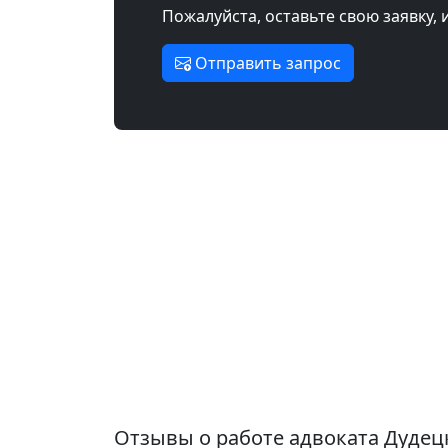
Пожалуйста, оставьте свою заявку, 
Отправить запрос
Отзывы о работе адвоката Дуде