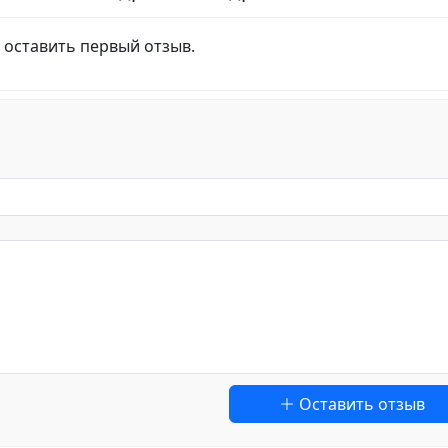
 оставить первый отзыв.
Оставить отзыв