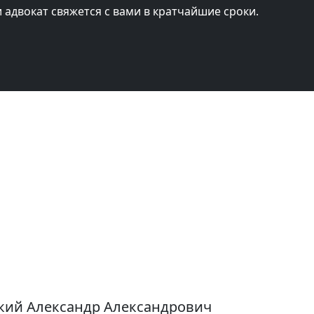
и адвокат свяжется с вами в кратчайшие сроки.
цкий Александр Александрович