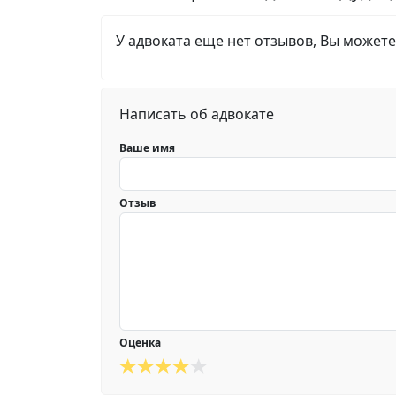
У адвоката еще нет отзывов, Вы можете
Написать об адвокате
Ваше имя
Отзыв
Оценка