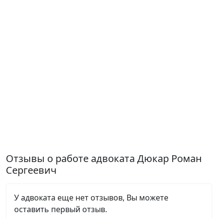
Отзывы о работе адвоката Дюкар Роман
Сергеевич
У адвоката еще нет отзывов, Вы можете
оставить первый отзыв.