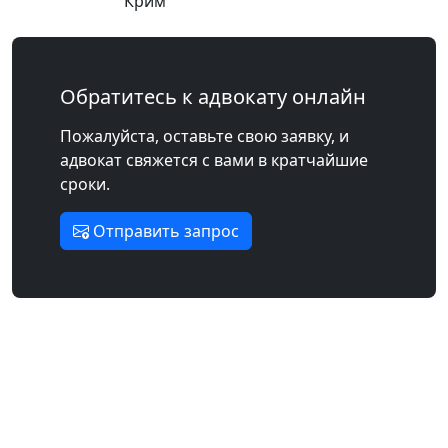
Крим
Обратитесь к адвокату онлайн
Пожалуйста, оставьте свою заявку, и
адвокат свяжется с вами в кратчайшие
сроки.
Отправить запрос