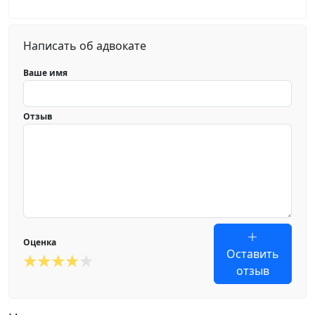
Написать об адвокате
Ваше имя
Отзыв
Оценка
Оставить
отзыв