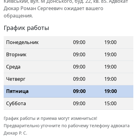
Київський, вул. М Донського, буд. 22, кв. 85. Адвокат
Дюкар Роман Сергеевич ожидает вашего
обращения.
График работы
Понедельник
09:00
19:00
Вторник
09:00
19:00
Среда
09:00
19:00
Четверг
09:00
19:00
Пятница
09:00
19:00
Суббота
09:00
15:00
График работы и приема могут измениться!
Предварительно уточните по рабочему телефону адвоката
Дюкар Р. С.