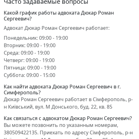
Часто задаваемые вопросы
Какой график работы адвоката Дюкар Роман
Сергеевич?
Адвокат Дюкар Роман Сергеевич работает:
Понедельник: 09:00 - 19:00
Вторник: 09:00 - 19:00
Среда: 09:00 - 19:00
Четверг: 09:00 - 19:00
Пятница: 09:00 - 19:00
Суббота: 09:00 - 15:00
Как найти адвоката Дюкар Роман Сергеевич в г.
Симферополь?
Дюкар Роман Сергеевич работает в Сімферополь, р-
н Київський, вул. М Донського, буд. 22, кв. 85
Как связаться с адвокатом Дюкар Роман Сергеевич?
Вы можете позвонить по указанным номерам,
380509422135. Приехать по адресу Сімферополь, р-н