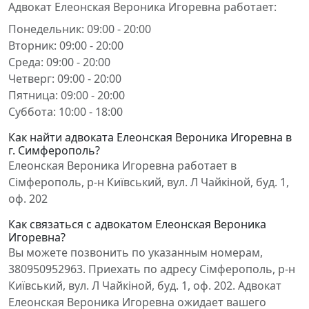
Адвокат Елеонская Вероника Игоревна работает:
Понедельник: 09:00 - 20:00
Вторник: 09:00 - 20:00
Среда: 09:00 - 20:00
Четверг: 09:00 - 20:00
Пятница: 09:00 - 20:00
Суббота: 10:00 - 18:00
Как найти адвоката Елеонская Вероника Игоревна в
г. Симферополь?
Елеонская Вероника Игоревна работает в
Сімферополь, р-н Київський, вул. Л Чайкіной, буд. 1,
оф. 202
Как связаться с адвокатом Елеонская Вероника
Игоревна?
Вы можете позвонить по указанным номерам,
380950952963. Приехать по адресу Сімферополь, р-н
Київський, вул. Л Чайкіной, буд. 1, оф. 202. Адвокат
Елеонская Вероника Игоревна ожидает вашего