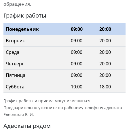
обращения.
График работы
Понедельник
09:00
20:00
Вторник
09:00
20:00
Среда
09:00
20:00
Четверг
09:00
20:00
Пятница
09:00
20:00
Суббота
10:00
18:00
График работы и приема могут измениться!
Предварительно уточните по рабочему телефону адвоката
Елеонская В. И.
Адвокаты рядом