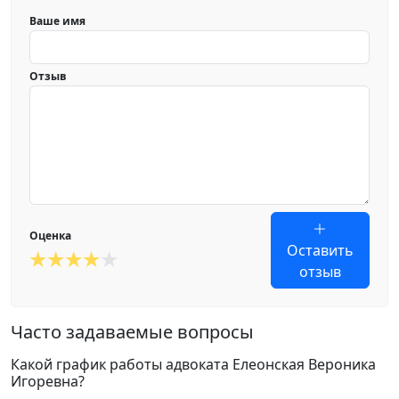
Ваше имя
Отзыв
Оценка
Оставить
отзыв
Часто задаваемые вопросы
Какой график работы адвоката Елеонская Вероника
Игоревна?