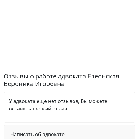
Отзывы о работе адвоката Елеонская
Вероника Игоревна
У адвоката еще нет отзывов, Вы можете
оставить первый отзыв.
Написать об адвокате