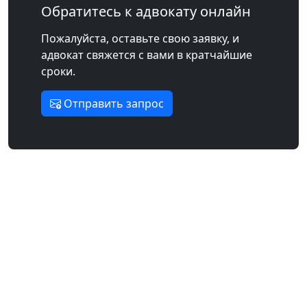
Обратитесь к адвокату онлайн
Пожалуйста, оставьте свою заявку, и
адвокат свяжется с вами в кратчайшие
сроки.
Отправить запрос