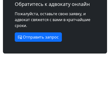
Обратитесь к адвокату онлайн
Пожалуйста, оставьте свою заявку, и
адвокат свяжется с вами в кратчайшие
сроки.
Отправить запрос