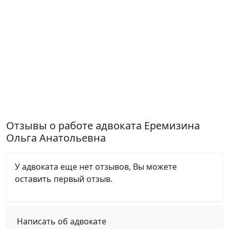
Отзывы о работе адвоката Еремизина
Ольга Анатольевна
У адвоката еще нет отзывов, Вы можете
оставить первый отзыв.
Написать об адвокате