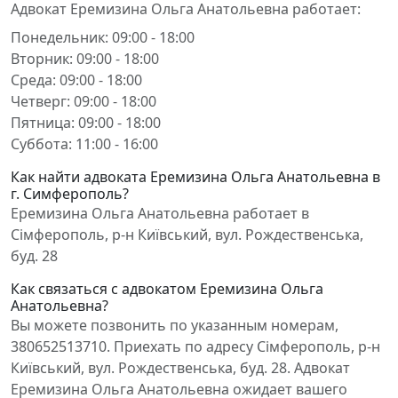
Адвокат Еремизина Ольга Анатольевна работает:
Понедельник: 09:00 - 18:00
Вторник: 09:00 - 18:00
Среда: 09:00 - 18:00
Четверг: 09:00 - 18:00
Пятница: 09:00 - 18:00
Суббота: 11:00 - 16:00
Как найти адвоката Еремизина Ольга Анатольевна в
г. Симферополь?
Еремизина Ольга Анатольевна работает в
Сімферополь, р-н Київський, вул. Рождественська,
буд. 28
Как связаться с адвокатом Еремизина Ольга
Анатольевна?
Вы можете позвонить по указанным номерам,
380652513710. Приехать по адресу Сімферополь, р-н
Київський, вул. Рождественська, буд. 28. Адвокат
Еремизина Ольга Анатольевна ожидает вашего