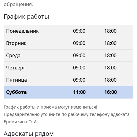
обращения.
График работы
Понедельник
09:00
18:00
Вторник
09:00
18:00
Среда
09:00
18:00
Четверг
09:00
18:00
Пятница
09:00
18:00
Суббота
11:00
16:00
График работы и приема могут измениться!
Предварительно уточните по рабочему телефону адвоката
Еремизина О. А.
Адвокаты рядом