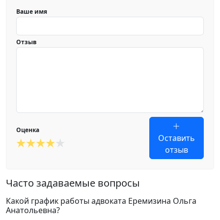
Ваше имя
Отзыв
Оценка
Оставить
отзыв
Часто задаваемые вопросы
Какой график работы адвоката Еремизина Ольга
Анатольевна?