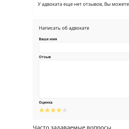
У адвоката еще нет отзывов, Вы можете
Написать об адвокате
Ваше имя
Отзыв
Оценка
Часто задаваемые вопросы