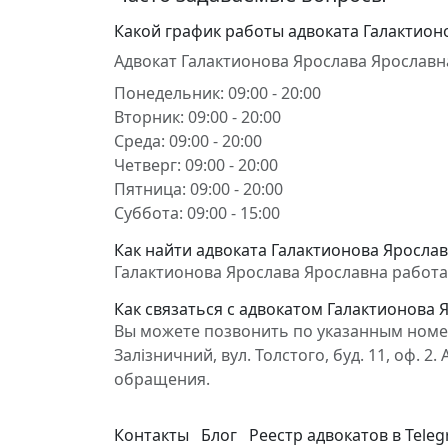
Какой график работы адвоката Галактион
Адвокат Галактионова Ярослава Ярославн
Понедельник: 09:00 - 20:00
Вторник: 09:00 - 20:00
Среда: 09:00 - 20:00
Четверг: 09:00 - 20:00
Пятница: 09:00 - 20:00
Суббота: 09:00 - 15:00
Как найти адвоката Галактионова Ярослав
Галактионова Ярослава Ярославна работает 
Как связаться с адвокатом Галактионова 
Вы можете позвонить по указанным номер
Залізничний, вул. Толстого, буд. 11, оф.
обращения.
Контакты
Блог
Реестр адвокатов в Tele