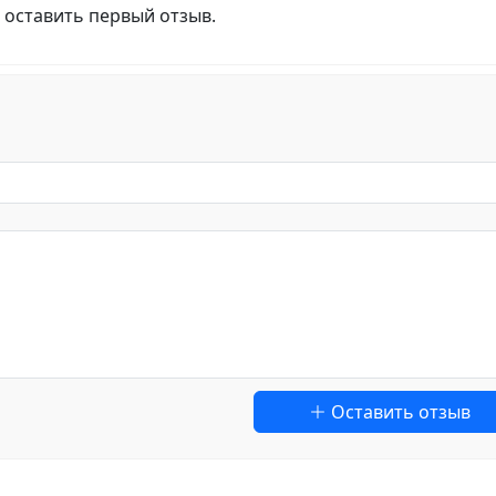
 оставить первый отзыв.
Оставить отзыв