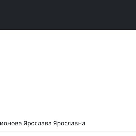
тионова Ярослава Ярославна