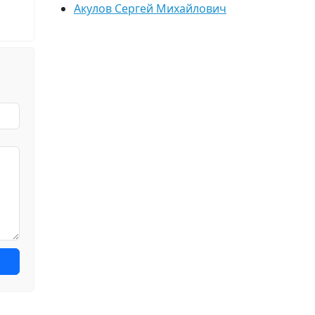
Акулов Сергей Михайлович