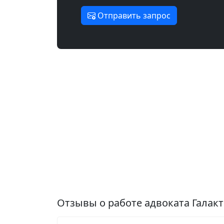
Отправить запрос
Отзывы о работе адвоката Галак