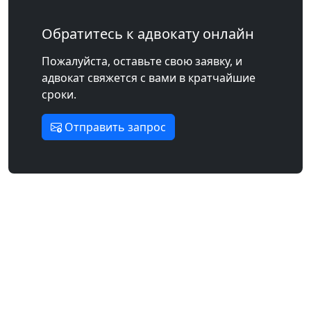
Обратитесь к адвокату онлайн
Пожалуйста, оставьте свою заявку, и
адвокат свяжется с вами в кратчайшие
сроки.
Отправить запрос