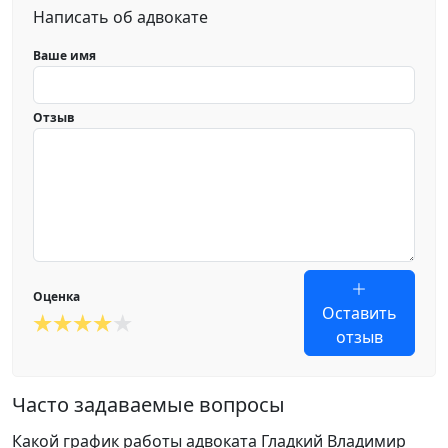
Написать об адвокате
Ваше имя
Отзыв
Оценка
Оставить
отзыв
Часто задаваемые вопросы
Какой график работы адвоката Гладкий Владимир