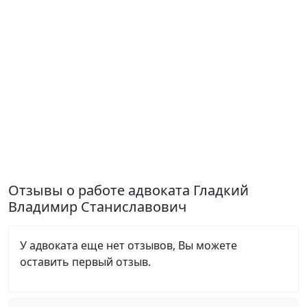
Отзывы о работе адвоката Гладкий
Владимир Станиславович
У адвоката еще нет отзывов, Вы можете
оставить первый отзыв.