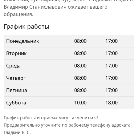
Владимир Станиславович ожидает вашего
обращения.
График работы
Понедельник
08:00
17:00
Вторник
08:00
17:00
Среда
08:00
17:00
Четверг
08:00
17:00
Пятница
08:00
17:00
Суббота
10:00
18:00
График работы и приема могут измениться!
Предварительно уточните по рабочему телефону адвоката
Гладкий В. С.