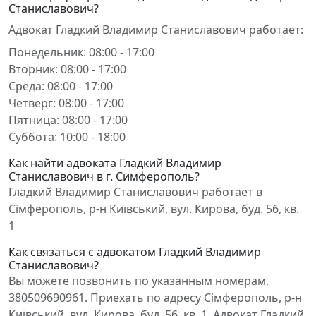
Станиславович?
Адвокат Гладкий Владимир Станиславович работает:
Понедельник: 08:00 - 17:00
Вторник: 08:00 - 17:00
Среда: 08:00 - 17:00
Четверг: 08:00 - 17:00
Пятница: 08:00 - 17:00
Суббота: 10:00 - 18:00
Как найти адвоката Гладкий Владимир
Станиславович в г. Симферополь?
Гладкий Владимир Станиславович работает в
Сімферополь, р-н Київський, вул. Кирова, буд. 56, кв.
1
Как связаться с адвокатом Гладкий Владимир
Станиславович?
Вы можете позвонить по указанным номерам,
380509690961. Приехать по адресу Сімферополь, р-н
Київський, вул. Кирова, буд. 56, кв. 1. Адвокат Гладкий