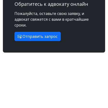
Обратитесь к адвокату онлайн
Пожалуйста, оставьте свою заявку, и
адвокат свяжется с вами в кратчайшие
сроки.
Отправить запрос