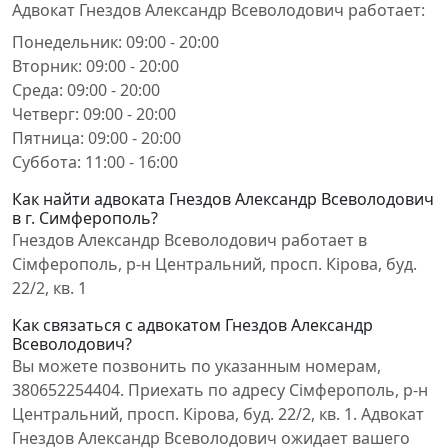
Адвокат Гнездов Александр Всеволодович работает:
Понедельник: 09:00 - 20:00
Вторник: 09:00 - 20:00
Среда: 09:00 - 20:00
Четверг: 09:00 - 20:00
Пятница: 09:00 - 20:00
Суббота: 11:00 - 16:00
Как найти адвоката Гнездов Александр Всеволодович
в г. Симферополь?
Гнездов Александр Всеволодович работает в
Сімферополь, р-н Центральний, просп. Кірова, буд.
22/2, кв. 1
Как связаться с адвокатом Гнездов Александр
Всеволодович?
Вы можете позвонить по указанным номерам,
380652254404. Приехать по адресу Сімферополь, р-н
Центральний, просп. Кірова, буд. 22/2, кв. 1. Адвокат
Гнездов Александр Всеволодович ожидает вашего