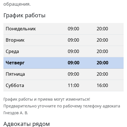
обращения.
График работы
Понедельник
09:00
20:00
Вторник
09:00
20:00
Среда
09:00
20:00
Четверг
09:00
20:00
Пятница
09:00
20:00
Суббота
11:00
16:00
График работы и приема могут измениться!
Предварительно уточните по рабочему телефону адвоката
Гнездов А. В.
Адвокаты рядом