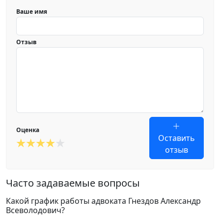
Ваше имя
Отзыв
Оценка
Оставить
отзыв
Часто задаваемые вопросы
Какой график работы адвоката Гнездов Александр
Всеволодович?