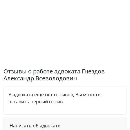
Отзывы о работе адвоката Гнездов
Александр Всеволодович
У адвоката еще нет отзывов, Вы можете
оставить первый отзыв.
Написать об адвокате