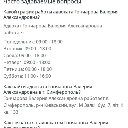
Часто задаваемые вопросы
Какой график работы адвоката Гончарова Валерия
Александровна?
Адвокат Гончарова Валерия Александровна
работает:
Понедельник: 09:00 - 18:00
Вторник: 09:00 - 18:00
Среда: 09:00 - 18:00
Четверг: 09:00 - 18:00
Пятница: 09:00 - 18:00
Суббота: 11:00 - 16:00
Как найти адвоката Гончарова Валерия
Александровна в г. Симферополь?
Гончарова Валерия Александровна работает в
Сімферополь, р-н Київський, вул. М Залкі, буд. 7, літ. К,
кв. 133
Как связаться с адвокатом Гончарова Валерия