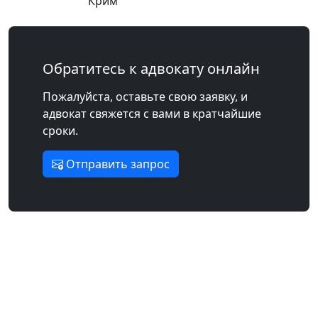
Крим
Обратитесь к адвокату онлайн
Пожалуйста, оставьте свою заявку, и
адвокат свяжется с вами в кратчайшие
сроки.
Отправить запрос