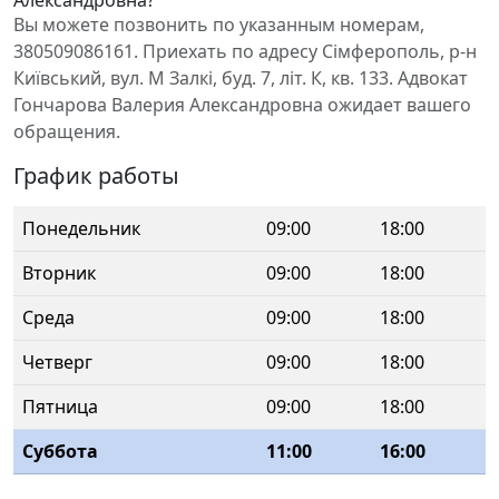
Александровна?
Вы можете позвонить по указанным номерам,
380509086161. Приехать по адресу Сімферополь, р-н
Київський, вул. М Залкі, буд. 7, літ. К, кв. 133. Адвокат
Гончарова Валерия Александровна ожидает вашего
обращения.
График работы
Понедельник
09:00
18:00
Вторник
09:00
18:00
Среда
09:00
18:00
Четверг
09:00
18:00
Пятница
09:00
18:00
Суббота
11:00
16:00