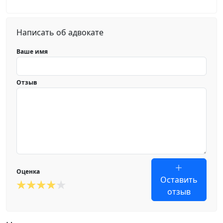
Написать об адвокате
Ваше имя
Отзыв
Оценка
Оставить
отзыв