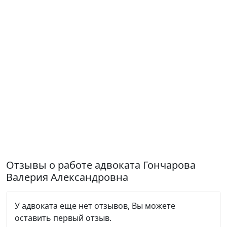
Отзывы о работе адвоката Гончарова
Валерия Александровна
У адвоката еще нет отзывов, Вы можете
оставить первый отзыв.