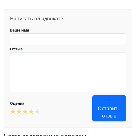
Написать об адвокате
Ваше имя
Отзыв
Оценка
Оставить
отзыв