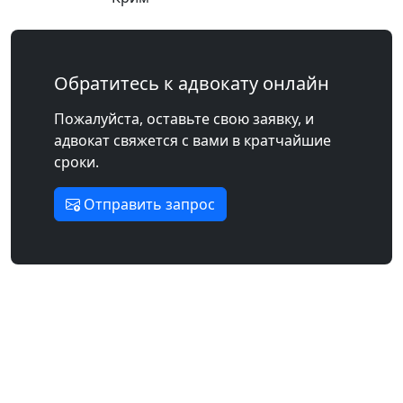
Обратитесь к адвокату онлайн
Пожалуйста, оставьте свою заявку, и
адвокат свяжется с вами в кратчайшие
сроки.
Отправить запрос