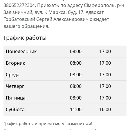
380652272304. Приехать по адресу Сімферополь, р-н
Залізничний, вул. К Маркса, буд. 17. Адвокат
Горбатовский Сергей Александрович ожидает
вашего обращения.
График работы
Понедельник
08:00
17:00
Вторник
08:00
17:00
Среда
08:00
17:00
Четверг
08:00
17:00
Пятница
08:00
17:00
Суббота
11:00
16:00
График работы и приема могут измениться!