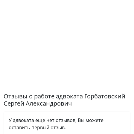
Отзывы о работе адвоката Горбатовский
Сергей Александрович
У адвоката еще нет отзывов, Вы можете
оставить первый отзыв.