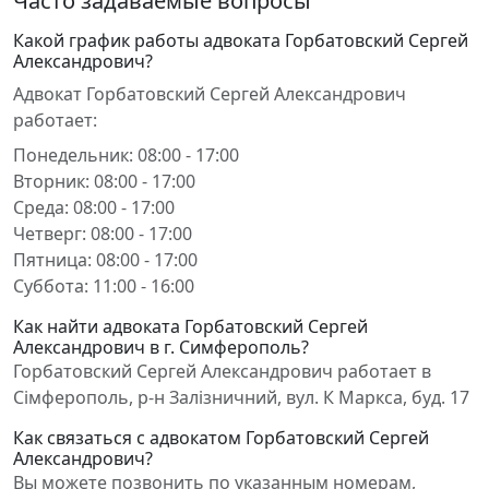
Часто задаваемые вопросы
Какой график работы адвоката Горбатовский Сергей
Александрович?
Адвокат Горбатовский Сергей Александрович
работает:
Понедельник: 08:00 - 17:00
Вторник: 08:00 - 17:00
Среда: 08:00 - 17:00
Четверг: 08:00 - 17:00
Пятница: 08:00 - 17:00
Суббота: 11:00 - 16:00
Как найти адвоката Горбатовский Сергей
Александрович в г. Симферополь?
Горбатовский Сергей Александрович работает в
Сімферополь, р-н Залізничний, вул. К Маркса, буд. 17
Как связаться с адвокатом Горбатовский Сергей
Александрович?
Вы можете позвонить по указанным номерам,