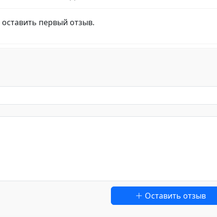
 оставить первый отзыв.
Оставить отзыв