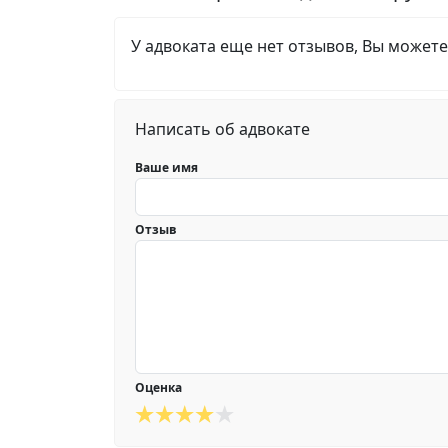
У адвоката еще нет отзывов, Вы можете
Написать об адвокате
Ваше имя
Отзыв
Оценка