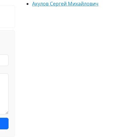
Акулов Сергей Михайлович