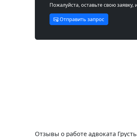
Пожалуйста, оставьте свою заявку, 
Отправить запрос
Отзывы о работе адвоката Груст