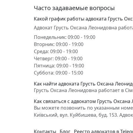
Часто задаваемые вопросы
Какой график работы адвоката Грусть Ок
Адвокат Грусть Оксана Леонидовна работ
Понедельник: 09:00 - 19:00
Вторник: 09:00 - 19:00
Среда: 09:00 - 19:00
Четверг: 09:00 - 19:00
Пятница: 09:00 - 19:00
Суббота: 09:00 - 15:00
Как найти адвоката Грусть Оксана Леонид
Грусть Оксана Леонидовна работает в Сімф
Как связаться с адвокатом Грусть Оксана
Вы можете позвонить по указанным номер
Київський, вул. Куйбишева, буд. 153. Ад
Контакты
Блог
Реестр адвокатов в Tele