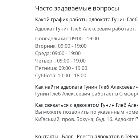
Часто задаваемые вопросы
Какой график работы адвоката Гунин Глеб
Адвокат Гунин Глеб Алексеевич работает:
Понедельник: 09:00 - 19:00
Вторник: 09:00 - 19:00
Среда: 09:00 - 19:00
Четверг: 09:00 - 19:00
Пятница: 09:00 - 19:00
Суббота: 10:00 - 18:00
Как найти адвоката Гунин Глеб Алексееви
Гунин Глеб Алексеевич работает в Сімфероп
Как связаться с адвокатом Гунин Глеб Але
Вы можете позвонить по указанным номер
Київський, пров. Бокуна, буд. 16. Адвока
Контакты
Блог
Реестр адвокатов в Tele