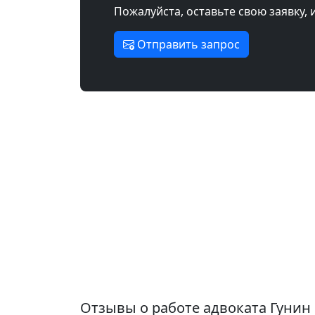
Пожалуйста, оставьте свою заявку, 
Отправить запрос
Отзывы о работе адвоката Гунин