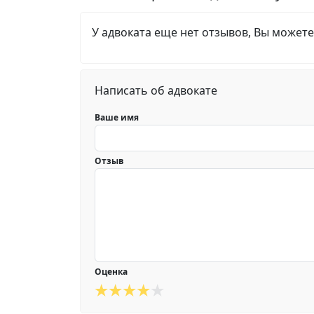
У адвоката еще нет отзывов, Вы можете
Написать об адвокате
Ваше имя
Отзыв
Оценка