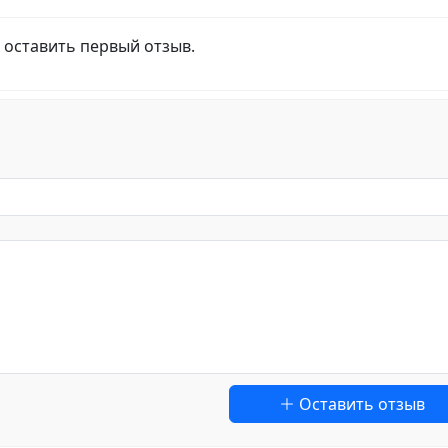
 оставить первый отзыв.
Оставить отзыв