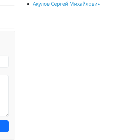
Акулов Сергей Михайлович