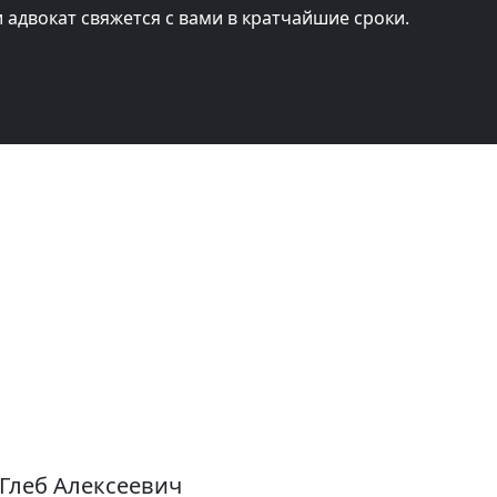
и адвокат свяжется с вами в кратчайшие сроки.
 Глеб Алексеевич