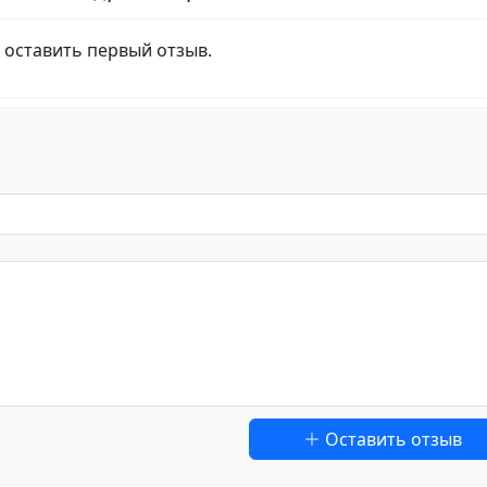
 оставить первый отзыв.
Оставить отзыв