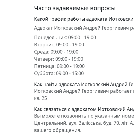
Часто задаваемые вопросы
Какой график работы адвоката Иотковски
Адвокат Иотковский Андрей Георгиевич р
Понедельник: 09:00 - 19:00
Вторник: 09:00 - 19:00
Среда: 09:00 - 19:00
Четверг: 09:00 - 19:00
Пятница: 09:00 - 19:00
Суббота: 09:00 - 15:00
Как найти адвоката Иотковский Андрей Г
Иотковский Андрей Георгиевич работает в С
кв. 25
Как связаться с адвокатом Иотковский Ан
Вы можете позвонить по указанным номер
Центральний, вул. Залісська, буд. 70, літ.
вашего обращения.