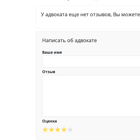
У адвоката еще нет отзывов, Вы можете
Написать об адвокате
Ваше имя
Отзыв
Оценка