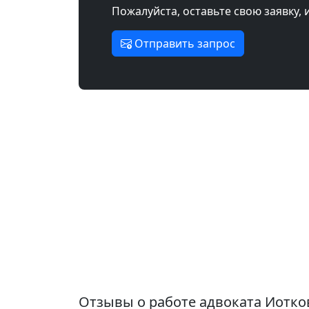
Пожалуйста, оставьте свою заявку, 
Отправить запрос
Отзывы о работе адвоката Иотко