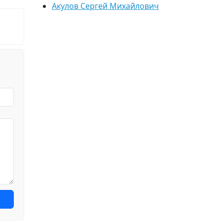
Акулов Сергей Михайлович