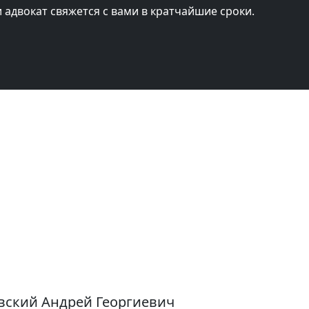
и адвокат свяжется с вами в кратчайшие сроки.
вский Андрей Георгиевич