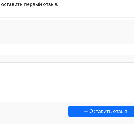
 оставить первый отзыв.
Оставить отзыв