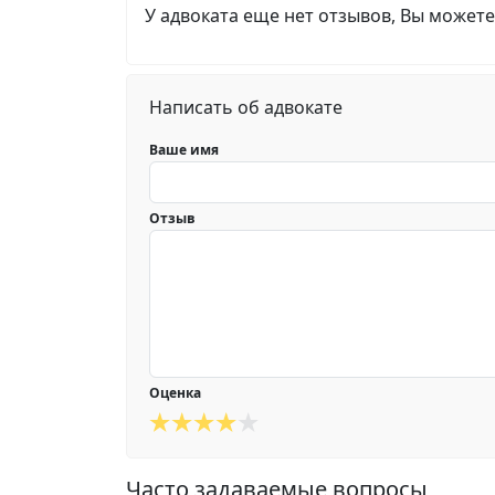
У адвоката еще нет отзывов, Вы можете
Написать об адвокате
Ваше имя
Отзыв
Оценка
Часто задаваемые вопросы