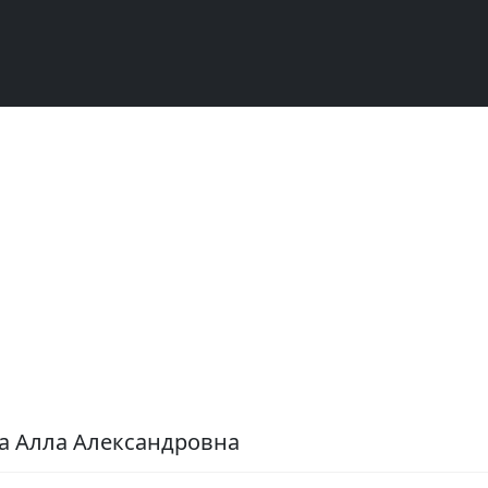
а Алла Александровна