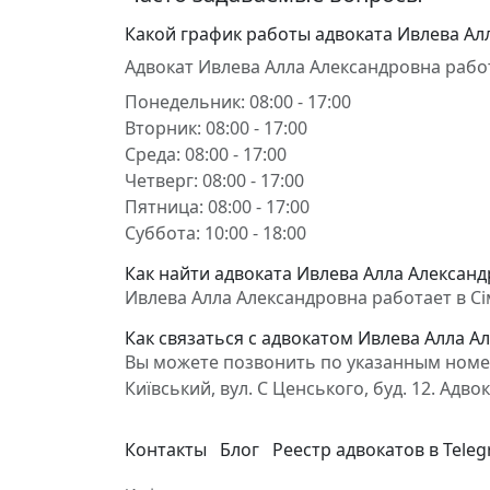
Какой график работы адвоката Ивлева Ал
Адвокат Ивлева Алла Александровна рабо
Понедельник: 08:00 - 17:00
Вторник: 08:00 - 17:00
Среда: 08:00 - 17:00
Четверг: 08:00 - 17:00
Пятница: 08:00 - 17:00
Суббота: 10:00 - 18:00
Как найти адвоката Ивлева Алла Александ
Ивлева Алла Александровна работает в Сім
Как связаться с адвокатом Ивлева Алла А
Вы можете позвонить по указанным номер
Київський, вул. С Ценського, буд. 12. А
Контакты
Блог
Реестр адвокатов в Tele