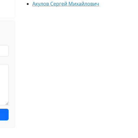
Акулов Сергей Михайлович