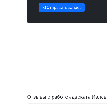
Отправить запрос
Отзывы о работе адвоката Ивлев