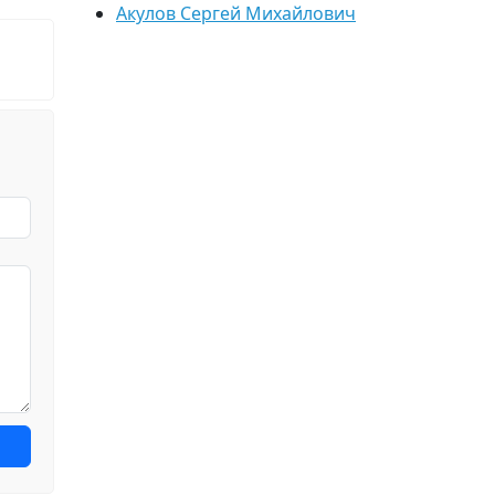
Акулов Сергей Михайлович