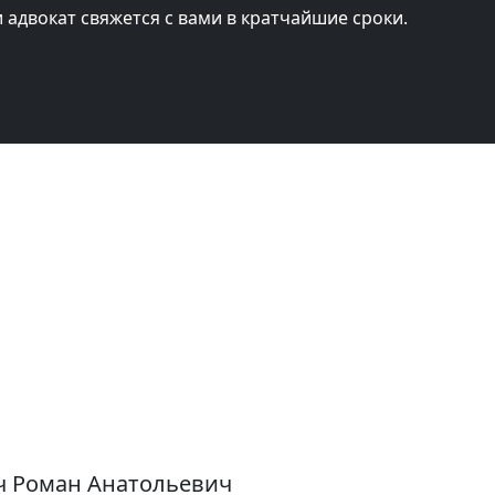
и адвокат свяжется с вами в кратчайшие сроки.
ч Роман Анатольевич