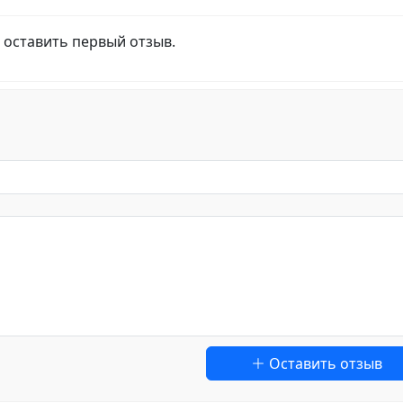
 оставить первый отзыв.
Оставить отзыв