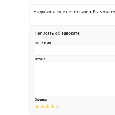
У адвоката еще нет отзывов, Вы можете
Написать об адвокате
Ваше имя
Отзыв
Оценка