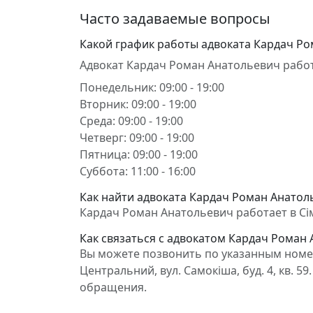
Часто задаваемые вопросы
Какой график работы адвоката Кардач Р
Адвокат Кардач Роман Анатольевич работ
Понедельник: 09:00 - 19:00
Вторник: 09:00 - 19:00
Среда: 09:00 - 19:00
Четверг: 09:00 - 19:00
Пятница: 09:00 - 19:00
Суббота: 11:00 - 16:00
Как найти адвоката Кардач Роман Анатол
Кардач Роман Анатольевич работает в Сімф
Как связаться с адвокатом Кардач Роман
Вы можете позвонить по указанным номер
Центральний, вул. Самокіша, буд. 4, кв. 
обращения.