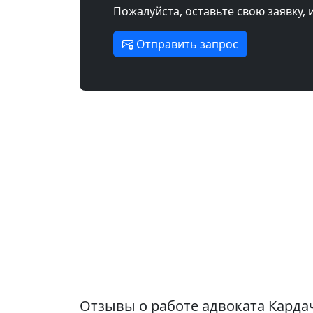
Пожалуйста, оставьте свою заявку, 
Отправить запрос
Отзывы о работе адвоката Карда