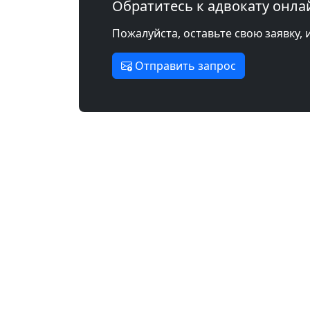
Обратитесь к адвокату онла
Пожалуйста, оставьте свою заявку, 
Отправить запрос