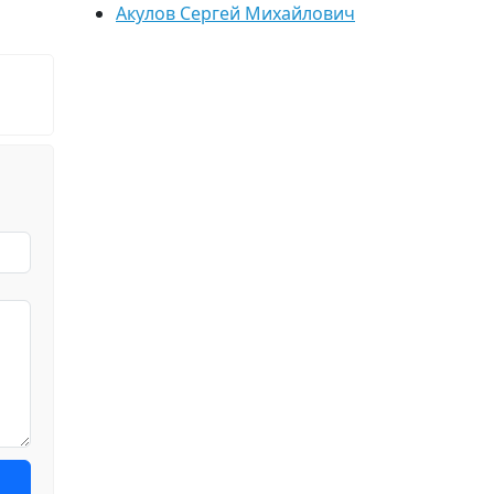
Акулов Сергей Михайлович