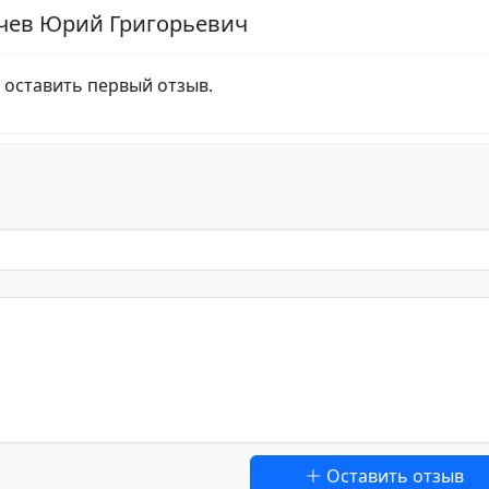
ичев Юрий Григорьевич
 оставить первый отзыв.
Оставить отзыв