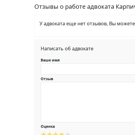
Отзывы о работе адвоката Карп
У адвоката еще нет отзывов, Вы можете
Написать об адвокате
Ваше имя
Отзыв
Оценка