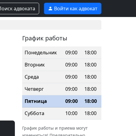
оиск адвоката
Войти как адвокат
График работы
Понедельник
09:00
18:00
Вторник
09:00
18:00
Среда
09:00
18:00
Четверг
09:00
18:00
Пятница
09:00
18:00
Суббота
10:00
18:00
График работы и приема могут
измениться! Предварительно