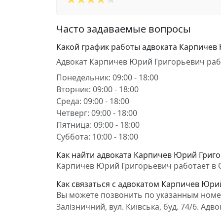
Часто задаваемые вопросы
Какой график работы адвоката Карпичев
Адвокат Карпичев Юрий Григорьевич раб
Понедельник: 09:00 - 18:00
Вторник: 09:00 - 18:00
Среда: 09:00 - 18:00
Четверг: 09:00 - 18:00
Пятница: 09:00 - 18:00
Суббота: 10:00 - 18:00
Как найти адвоката Карпичев Юрий Григо
Карпичев Юрий Григорьевич работает в Сім
Как связаться с адвокатом Карпичев Юри
Вы можете позвонить по указанным номер
Залізничний, вул. Київська, буд. 74/6. 