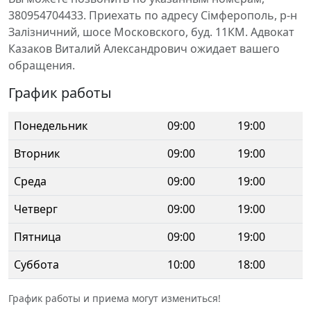
380954704433. Приехать по адресу Сімферополь, р-н
Залізничний, шосе Московского, буд. 11КМ. Адвокат
Казаков Виталий Александрович ожидает вашего
обращения.
График работы
Понедельник
09:00
19:00
Вторник
09:00
19:00
Среда
09:00
19:00
Четверг
09:00
19:00
Пятница
09:00
19:00
Суббота
10:00
18:00
График работы и приема могут измениться!