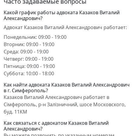
Часто задаваемые вопросы
Какой график работы адвоката Казаков Виталий
Александрович?
Адвокат Казаков Виталий Александрович работает:
Понедельник: 09:00 - 19:00
Вторник: 09:00 - 19:00
Среда: 09:00 - 19:00
Четверг: 09:00 - 19:00
Пятница: 09:00 - 19:00
Суббота: 10:00 - 18:00
Как найти адвоката Казаков Виталий Александрович
в г. Симферополь?
Казаков Виталий Александрович работает в
Сімферополь, р-н Залізничний, шосе Московского,
буд. 11КМ
Как связаться с адвокатом Казаков Виталий
Александрович?
Вы можете позвонить по указанным номерам,