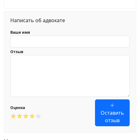
Написать об адвокате
Ваше имя
Отзыв
Оценка
Оставить
отзыв