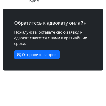
Крим
Обратитесь к адвокату онлайн
Пожалуйста, оставьте свою заявку, и
адвокат свяжется с вами в кратчайшие
сроки.
Отправить запрос