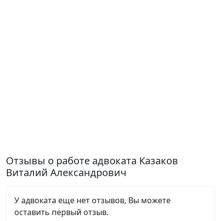
Отзывы о работе адвоката Казаков
Виталий Александрович
У адвоката еще нет отзывов, Вы можете
оставить первый отзыв.