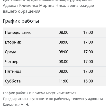
Адвокат Клименко Марина Николаевна ожидает
вашего обращения.
График работы
Понедельник
08:00
17:00
Вторник
08:00
17:00
Среда
08:00
17:00
Четверг
08:00
17:00
Пятница
08:00
17:00
Суббота
11:00
16:00
График работы и приема могут измениться!
Предварительно уточните по рабочему телефону адвоката
Клименко М. Н.