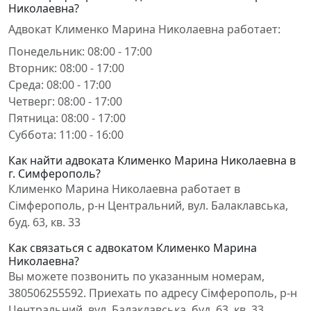
Николаевна?
Адвокат Клименко Марина Николаевна работает:
Понедельник: 08:00 - 17:00
Вторник: 08:00 - 17:00
Среда: 08:00 - 17:00
Четверг: 08:00 - 17:00
Пятница: 08:00 - 17:00
Суббота: 11:00 - 16:00
Как найти адвоката Клименко Марина Николаевна в
г. Симферополь?
Клименко Марина Николаевна работает в
Сімферополь, р-н Центральний, вул. Балаклавська,
буд. 63, кв. 33
Как связаться с адвокатом Клименко Марина
Николаевна?
Вы можете позвонить по указанным номерам,
380506255592. Приехать по адресу Сімферополь, р-н
Центральний, вул. Балаклавська, буд. 63, кв. 33.