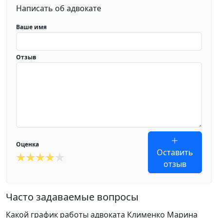
Написать об адвокате
Ваше имя
Отзыв
Оценка
Оставить
отзыв
Часто задаваемые вопросы
Какой график работы адвоката Клименко Марина