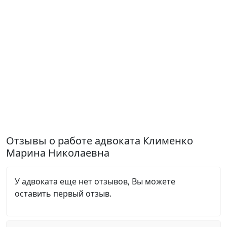
Отзывы о работе адвоката Клименко
Марина Николаевна
У адвоката еще нет отзывов, Вы можете
оставить первый отзыв.