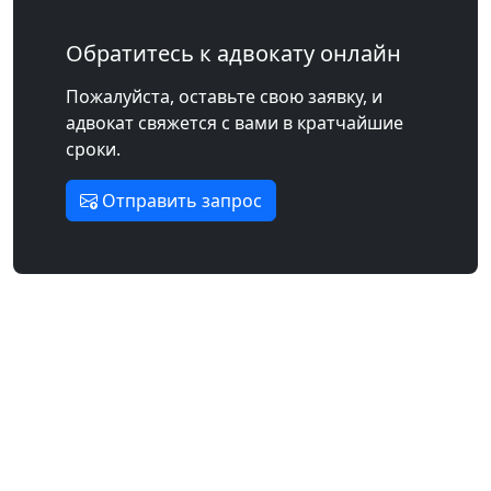
Обратитесь к адвокату онлайн
Пожалуйста, оставьте свою заявку, и
адвокат свяжется с вами в кратчайшие
сроки.
Отправить запрос