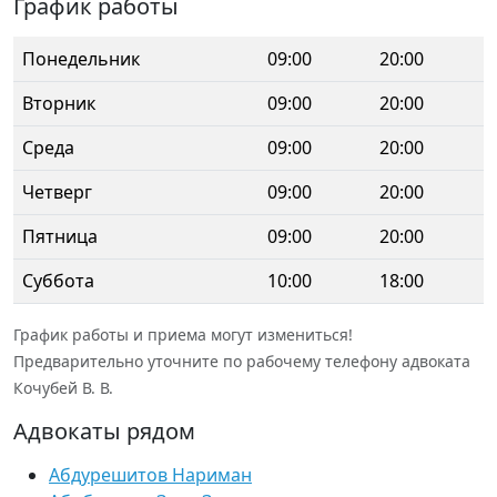
График работы
Понедельник
09:00
20:00
Вторник
09:00
20:00
Среда
09:00
20:00
Четверг
09:00
20:00
Пятница
09:00
20:00
Суббота
10:00
18:00
График работы и приема могут измениться!
Предварительно уточните по рабочему телефону адвоката
Кочубей В. В.
Адвокаты рядом
Абдурешитов Нариман