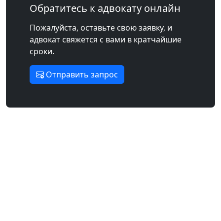
Обратитесь к адвокату онлайн
Пожалуйста, оставьте свою заявку, и
адвокат свяжется с вами в кратчайшие
сроки.
Отправить запрос