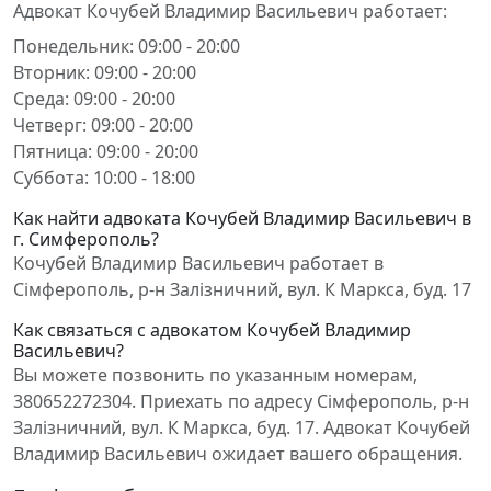
Адвокат Кочубей Владимир Васильевич работает:
Понедельник: 09:00 - 20:00
Вторник: 09:00 - 20:00
Среда: 09:00 - 20:00
Четверг: 09:00 - 20:00
Пятница: 09:00 - 20:00
Суббота: 10:00 - 18:00
Как найти адвоката Кочубей Владимир Васильевич в
г. Симферополь?
Кочубей Владимир Васильевич работает в
Сімферополь, р-н Залізничний, вул. К Маркса, буд. 17
Как связаться с адвокатом Кочубей Владимир
Васильевич?
Вы можете позвонить по указанным номерам,
380652272304. Приехать по адресу Сімферополь, р-н
Залізничний, вул. К Маркса, буд. 17. Адвокат Кочубей
Владимир Васильевич ожидает вашего обращения.