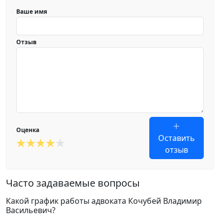
Ваше имя
Отзыв
Оценка
Оставить
отзыв
Часто задаваемые вопросы
Какой график работы адвоката Кочубей Владимир
Васильевич?