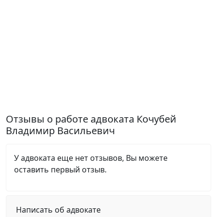
Отзывы о работе адвоката Кочубей
Владимир Васильевич
У адвоката еще нет отзывов, Вы можете
оставить первый отзыв.
Написать об адвокате