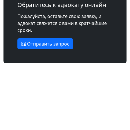
Обратитесь к адвокату онлайн
Пожалуйста, оставьте свою заявку, и
адвокат свяжется с вами в кратчайшие
сроки.
Отправить запрос