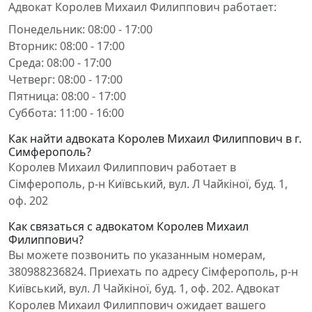
Адвокат Королев Михаил Филиппович работает:
Понедельник: 08:00 - 17:00
Вторник: 08:00 - 17:00
Среда: 08:00 - 17:00
Четверг: 08:00 - 17:00
Пятница: 08:00 - 17:00
Суббота: 11:00 - 16:00
Как найти адвоката Королев Михаил Филиппович в г.
Симферополь?
Королев Михаил Филиппович работает в
Сімферополь, р-н Київський, вул. Л Чайкіної, буд. 1,
оф. 202
Как связаться с адвокатом Королев Михаил
Филиппович?
Вы можете позвонить по указанным номерам,
380988236824. Приехать по адресу Сімферополь, р-н
Київський, вул. Л Чайкіної, буд. 1, оф. 202. Адвокат
Королев Михаил Филиппович ожидает вашего