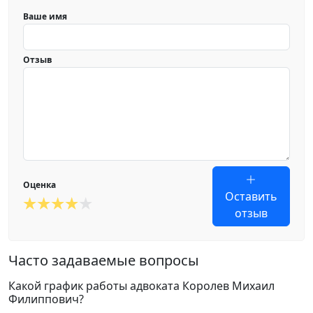
Ваше имя
Отзыв
Оценка
Оставить
отзыв
Часто задаваемые вопросы
Какой график работы адвоката Королев Михаил
Филиппович?