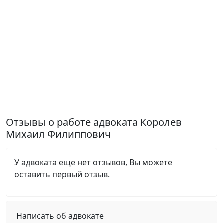
Отзывы о работе адвоката Королев
Михаил Филиппович
У адвоката еще нет отзывов, Вы можете
оставить первый отзыв.
Написать об адвокате