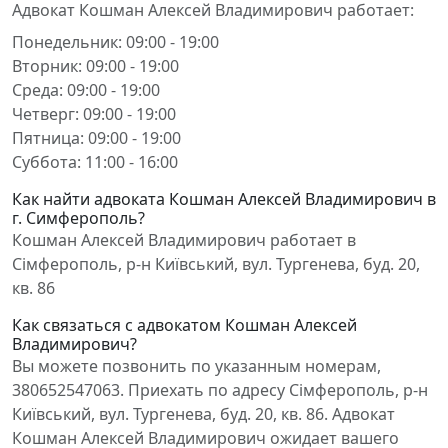
Адвокат Кошман Алексей Владимирович работает:
Понедельник: 09:00 - 19:00
Вторник: 09:00 - 19:00
Среда: 09:00 - 19:00
Четверг: 09:00 - 19:00
Пятница: 09:00 - 19:00
Суббота: 11:00 - 16:00
Как найти адвоката Кошман Алексей Владимирович в
г. Симферополь?
Кошман Алексей Владимирович работает в
Сімферополь, р-н Київський, вул. Тургенева, буд. 20,
кв. 86
Как связаться с адвокатом Кошман Алексей
Владимирович?
Вы можете позвонить по указанным номерам,
380652547063. Приехать по адресу Сімферополь, р-н
Київський, вул. Тургенева, буд. 20, кв. 86. Адвокат
Кошман Алексей Владимирович ожидает вашего