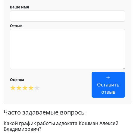
Ваше имя
Отзыв
Оценка
Оставить
отзыв
Часто задаваемые вопросы
Какой график работы адвоката Кошман Алексей
Владимирович?