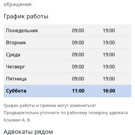
обращения.
График работы
Понедельник
09:00
19:00
Вторник
09:00
19:00
Среда
09:00
19:00
Четверг
09:00
19:00
Пятница
09:00
19:00
Суббота
11:00
16:00
График работы и приема могут измениться!
Предварительно уточните по рабочему телефону адвоката
Кошман А. В.
Адвокаты рядом