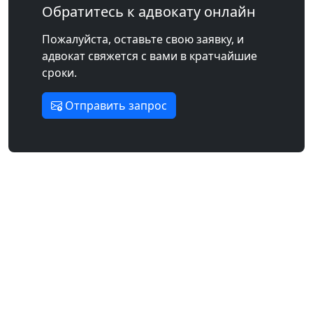
Обратитесь к адвокату онлайн
Пожалуйста, оставьте свою заявку, и
адвокат свяжется с вами в кратчайшие
сроки.
Отправить запрос