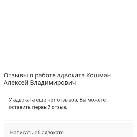
Отзывы о работе адвоката Кошман
Алексей Владимирович
У адвоката еще нет отзывов, Вы можете
оставить первый отзыв.
Написать об адвокате