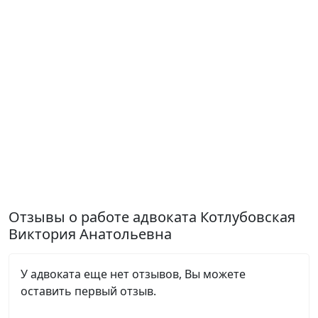
Отзывы о работе адвоката Котлубовская
Виктория Анатольевна
У адвоката еще нет отзывов, Вы можете
оставить первый отзыв.