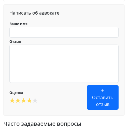
Написать об адвокате
Ваше имя
Отзыв
Оценка
Оставить
отзыв
Часто задаваемые вопросы