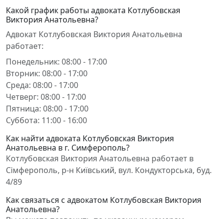
Какой график работы адвоката Котлубовская
Виктория Анатольевна?
Адвокат Котлубовская Виктория Анатольевна
работает:
Понедельник: 08:00 - 17:00
Вторник: 08:00 - 17:00
Среда: 08:00 - 17:00
Четверг: 08:00 - 17:00
Пятница: 08:00 - 17:00
Суббота: 11:00 - 16:00
Как найти адвоката Котлубовская Виктория
Анатольевна в г. Симферополь?
Котлубовская Виктория Анатольевна работает в
Сімферополь, р-н Київський, вул. Кондукторська, буд.
4/89
Как связаться с адвокатом Котлубовская Виктория
Анатольевна?