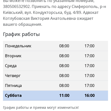
Вы можете позвонить по указанным номерам,
380506532902. Приехать по адресу Сімферополь, р-н
Київський, вул. Кондукторська, буд. 4/89. Адвокат
Котлубовская Виктория Анатольевна ожидает
вашего обращения.
График работы
Понедельник
08:00
17:00
Вторник
08:00
17:00
Среда
08:00
17:00
Четверг
08:00
17:00
Пятница
08:00
17:00
Суббота
11:00
16:00
График работы и приема могут измениться!