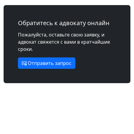
Обратитесь к адвокату онлайн
Пожалуйста, оставьте свою заявку, и
адвокат свяжется с вами в кратчайшие
сроки.
Отправить запрос