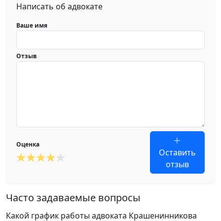
Написать об адвокате
Ваше имя
Отзыв
Оценка
Оставить
отзыв
Часто задаваемые вопросы
Какой график работы адвоката Крашенинникова