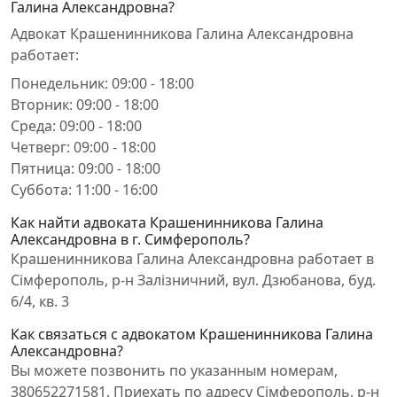
Галина Александровна?
Адвокат Крашенинникова Галина Александровна
работает:
Понедельник: 09:00 - 18:00
Вторник: 09:00 - 18:00
Среда: 09:00 - 18:00
Четверг: 09:00 - 18:00
Пятница: 09:00 - 18:00
Суббота: 11:00 - 16:00
Как найти адвоката Крашенинникова Галина
Александровна в г. Симферополь?
Крашенинникова Галина Александровна работает в
Сімферополь, р-н Залізничний, вул. Дзюбанова, буд.
6/4, кв. 3
Как связаться с адвокатом Крашенинникова Галина
Александровна?
Вы можете позвонить по указанным номерам,
380652271581. Приехать по адресу Сімферополь, р-н