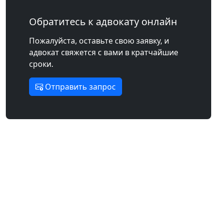
Обратитесь к адвокату онлайн
Пожалуйста, оставьте свою заявку, и
адвокат свяжется с вами в кратчайшие
сроки.
Отправить запрос