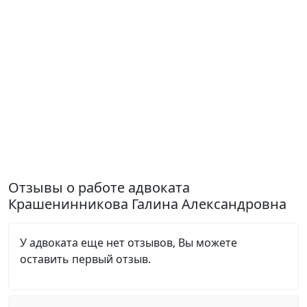
Отзывы о работе адвоката
Крашенинникова Галина Александровна
У адвоката еще нет отзывов, Вы можете
оставить первый отзыв.