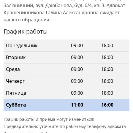
Залізничний, вул. Дзюбанова, буд. 6/4, кв. 3. Адвокат
Крашенинникова Галина Александровна ожидает
вашего обращения.
График работы
Понедельник
09:00
18:00
Вторник
09:00
18:00
Среда
09:00
18:00
Четверг
09:00
18:00
Пятница
09:00
18:00
Суббота
11:00
16:00
График работы и приема могут измениться!
Предварительно уточните по рабочему телефону адвоката